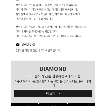
DIAMOND
다이아몬드 등급을 결정하는 4가지 기준
*옵션 이외의 등급을 원하시는 분들은 고객센터로 문의 바랍
니다.
더 보기 >