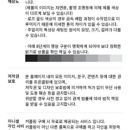
해상도
니다.
(제품의 이미지는 자연광, 촬영 조명등에 의해 제품 색상
이 다르게 보일 수 있습니다)
· 로즈 골드 색상의 경우 금속 배합 과정이 수작업으로 이
루어지기 때문에 미세한 톤의 차이가 있을 수 있습니다.
· 주얼리의 특성상 세팅된 원석의 모양, 크기, 컬러가 다를
수 있습니다.
· 아래 8단계의 명암 구분이 명확하게 되어야 보다 정확한
밝기로 상품을 확인 하실 수 있습니다.
저작권
본 홈페이지 내의 모든 이미지, 문구, 콘텐츠 등에 대한 권
보호
리를 트윈클링에 있으며,
저작권 및 디자인 보호법에 의거하여 허가 없이 무단 사용
및 도용 훼손 등을 금지합니다.
위반할 경우 사전 경고 없이 관계 법률에 따라 법적 책임
을 받을 수 있음을 고지합니다.
이니셜
커플링 구매 시 무료로 제공되는 서비스 입니다.
각인 서비
커플링이 아닌 다른 품목으로 구매를 하고 각인을 희망하