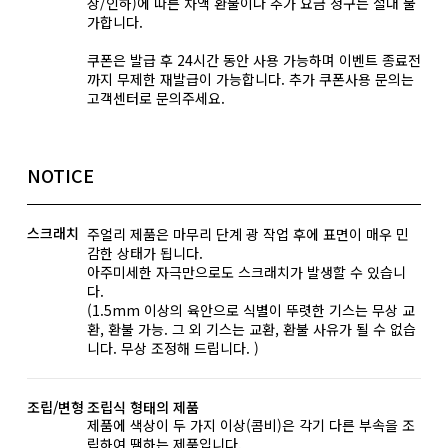
상/인하)에 따른 차액 환불이나 추가 요금 청구는 절대 불
가합니다.
쿠폰은 발급 후 24시간 동안 사용 가능하며 이벤트 종료전
까지 무제한 재발급이 가능합니다. 추가 쿠폰사용 문의는
고객센터로 문의주세요.
NOTICE
스크래치
주얼리 제품은 마무리 단계 광 작업 후에 표면이 매우 민
감한 상태가 됩니다.
아주미세한 자극만으로도 스크래치가 발생할 수 있습니
다.
(1.5mm 이상의 육안으로 식별이 뚜렷한 기스는 무상 교
환, 환불 가능. 그 외 기스는 교환, 환불 사유가 될 수 없습
니다. 무상 조정해 드립니다. )
조립/변형
조립식 형태의 제품
제품에 색상이 두 가지 이상(콤비)은 각기 다른 부속을 조
립하여 땜하는 제품입니다.