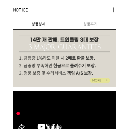
NOTICE
상품상세
상품후기