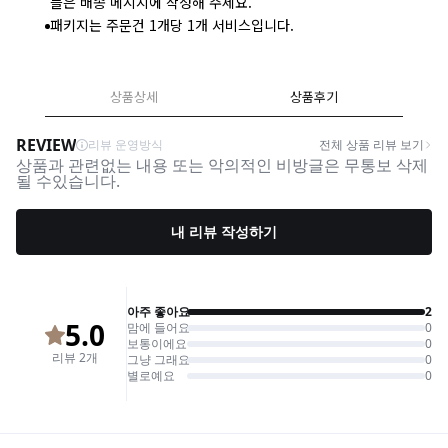
들은 배송 메시지에 작성해 주세요.
패키지는 주문건 1개당 1개 서비스입니다.
상품상세
상품후기