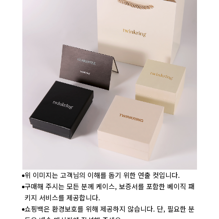
위 이미지는 고객님의 이해를 돕기 위한 연출 컷입니다.
구매해 주시는 모든 분께 케이스, 보증서를 포함한 베이직 패
키지 서비스를 제공합니다.
쇼핑백은 환경보호를 위해 제공하지 않습니다. 단, 필요한 분