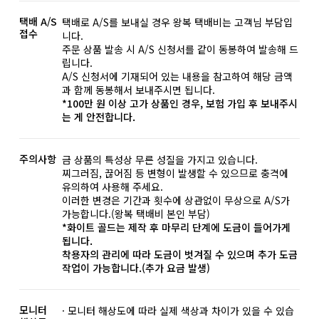
택배 A/S
택배로 A/S를 보내실 경우 왕복 택배비는 고객님 부담입
접수
니다.
주문 상품 발송 시 A/S 신청서를 같이 동봉하여 발송해 드
립니다.
A/S 신청서에 기재되어 있는 내용을 참고하여 해당 금액
과 함께 동봉해서 보내주시면 됩니다.
*100만 원 이상 고가 상품인 경우, 보험 가입 후 보내주시
는 게 안전합니다.
주의사항
금 상품의 특성상 무른 성질을 가지고 있습니다.
찌그러짐, 끊어짐 등 변형이 발생할 수 있으므로 충격에
유의하여 사용해 주세요.
이러한 변경은 기간과 횟수에 상관없이 무상으로 A/S가
가능합니다.(왕복 택배비 본인 부담)
*화이트 골드는 제작 후 마무리 단계에 도금이 들어가게
됩니다.
착용자의 관리에 따라 도금이 벗겨질 수 있으며 추가 도금
작업이 가능합니다.(추가 요금 발생)
모니터
· 모니터 해상도에 따라 실제 색상과 차이가 있을 수 있습