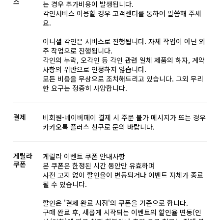
스
는 경우 추가비용이 발생됩니다.
각인서비스 이용할 경우 고객센터를 통하여 말씀해 주세
요.
이니셜 각인은 서비스로 진행됩니다. 자체 작업이 아닌 외
주 작업으로 진행됩니다.
각인의 누락, 오각인 등 각인 관련 일체 제품의 하자, 계약
사항의 위반으로 인정하지 않습니다.
모든 비용을 무상으로 조치해드리고 있습니다. 그외 무리
한 요구는 정중히 사양합니다.
결제
비회원-네이버페이 결제 시 주문 불가 메시지가 뜨는 경우
카카오톡 플러스 친구로 문의 바랍니다.
게릴라
게릴라 이벤트 쿠폰 안내사항
쿠폰
본 쿠폰은 한정된 시간 동안만 유효하며
사전 고지 없이 할인율이 변동되거나 이벤트 자체가 종료
될 수 있습니다.
할인은 '결제 완료 시점'의 쿠폰을 기준으로 합니다.
구매 완료 후, 새롭게 시작되는 이벤트의 할인율 변동(인