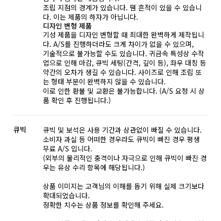
조립 지점의 경계가 있습니다. 땜 흔적이 있을 수 있습니
다. 이는 제품의 하자가 아닙니다.
디자인 변형 제품
기성 제품을 디자인 변형할 때 최대한 완벽하게 제작됩니
다. A/S를 진행하더라도 크게 차이가 없을 수 있으며,
기술적으로 불가능할 수도 있습니다. 귀금속 특성상 수작
업으로 인해 마감, 큐빅 세팅(간격, 깊이 등), 좌우 대칭 등
약간의 오차가 생길 수 있습니다. 사이즈로 인해 조립 또
는 형태 부분이 완벽하지 않을 수 있습니다.
이로 인한 환불 및 교환은 불가능합니다. (A/S 요청 시 상
품 확인 후 진행됩니다.)
큐빅
큐빅 및 보석은 사용 기간과 상관없이 빠질 수 있습니다.
소비자 과실 등 어떠한 경우라도 큐빅이 빠진 경우 평생
무료 A/S 입니다.
(외부의 물리적인 충격이나 자극으로 인해 큐빅이 빠진 경
우는 유상 수리 항목에 해당됩니다.)
상품 이미지는 고객님의 이해를 돕기 위해 실제 크기보다
확대되었습니다.
정확한 치수는 상품 정보를 확인해 주세요.