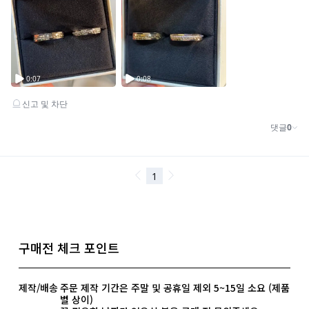
구매전 체크 포인트
제작/배송
주문 제작 기간은 주말 및 공휴일 제외 5~15일 소요 (제품
별 상이)