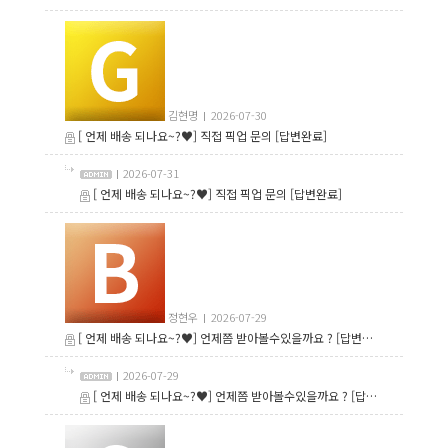
김현명
2026-07-30
[ 언제 배송 되나요~?♥] 직접 픽업 문의
[답변완료]
2026-07-31
[ 언제 배송 되나요~?♥] 직접 픽업 문의
[답변완료]
정현우
2026-07-29
[ 언제 배송 되나요~?♥] 언제쯤 받아볼수있을까요 ?
[답변완료]
2026-07-29
[ 언제 배송 되나요~?♥] 언제쯤 받아볼수있을까요 ?
[답변완료]