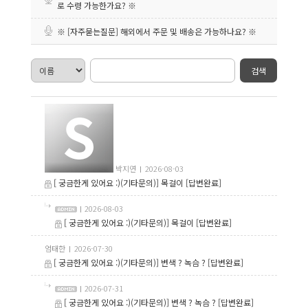
로 수령 가능한가요? ※
※ [자주묻는질문] 해외에서 주문 및 배송은 가능하나요? ※
검색
박지연
2026-08-03
[ 궁금한게 있어요 :)(기타문의)] 목걸이
[답변완료]
2026-08-03
[ 궁금한게 있어요 :)(기타문의)] 목걸이
[답변완료]
엄태한
2026-07-30
[ 궁금한게 있어요 :)(기타문의)] 변색 ? 녹슴 ?
[답변완료]
2026-07-31
[ 궁금한게 있어요 :)(기타문의)] 변색 ? 녹슴 ?
[답변완료]