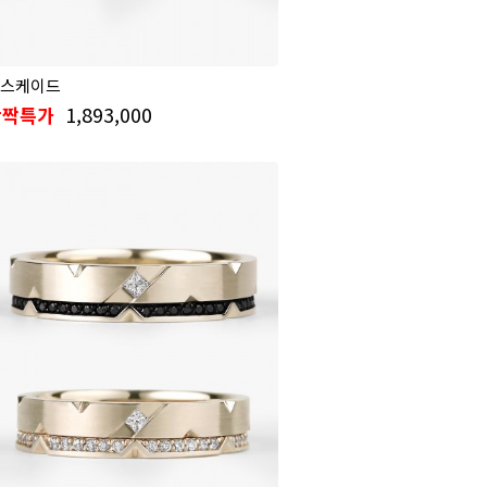
스케이드
1,893,000
반짝특가