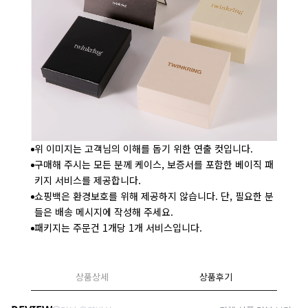
위 이미지는 고객님의 이해를 돕기 위한 연출 컷입니다.
구매해 주시는 모든 분께 케이스, 보증서를 포함한 베이직 패
키지 서비스를 제공합니다.
쇼핑백은 환경보호를 위해 제공하지 않습니다. 단, 필요한 분
들은 배송 메시지에 작성해 주세요.
패키지는 주문건 1개당 1개 서비스입니다.
상품상세
상품후기