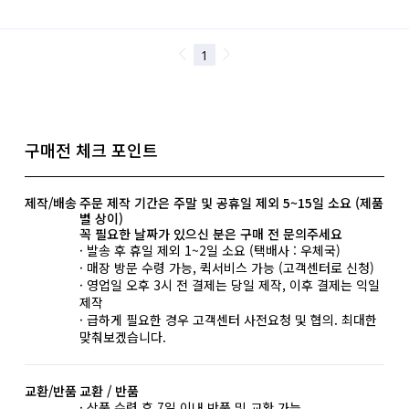
구매전 체크 포인트
제작/배송
주문 제작 기간은 주말 및 공휴일 제외 5~15일 소요 (제품
별 상이)
꼭 필요한 날짜가 있으신 분은 구매 전 문의주세요
· 발송 후 휴일 제외 1~2일 소요 (택배사 : 우체국)
· 매장 방문 수령 가능, 퀵서비스 가능 (고객센터로 신청)
· 영업일 오후 3시 전 결제는 당일 제작, 이후 결제는 익일
제작
· 급하게 필요한 경우 고객센터 사전요청 및 협의. 최대한
맞춰보겠습니다.
교환/반품
교환 / 반품
· 상품 수령 후 7일 이내 반품 및 교환 가능