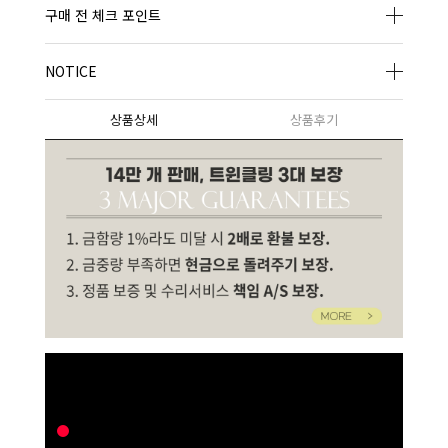
구매 전 체크 포인트
NOTICE
상품상세
상품후기