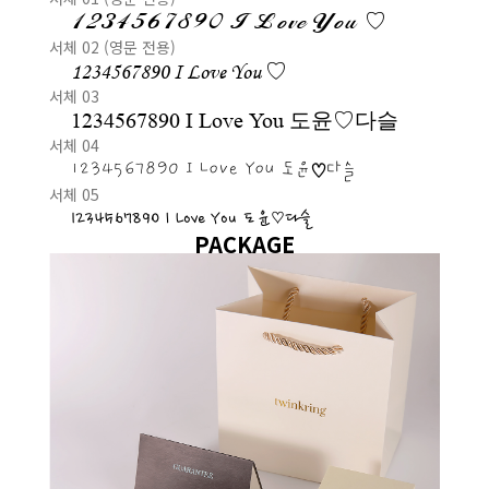
1234567890 I Love You ♡
서체 02 (영문 전용)
1234567890 I Love You ♡
서체 03
1234567890 I Love You 도윤♡다슬
서체 04
1234567890 I Love You 도윤♡다슬
서체 05
1234567890 I Love You 도윤♡다슬
PACKAGE