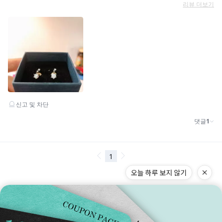
오늘 하루 보지 않기
구매전 체크 포인트