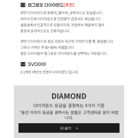
DIAMOND
다이아몬드 등급을 결정하는 4가지 기준
*옵션 이외의 등급을 원하시는 분들은 고객센터로 문의 바랍
니다.
더 보기 >