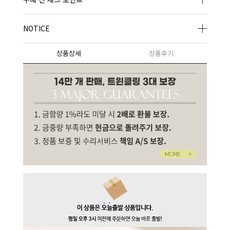
NOTICE
상품상세
상품후기