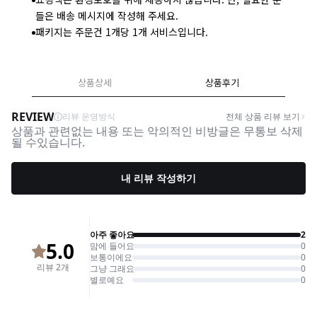
들은 배송 메시지에 작성해 주세요.
패키지는 주문건 1개당 1개 서비스입니다.
상품상세
상품후기