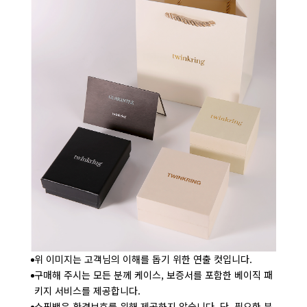
위 이미지는 고객님의 이해를 돕기 위한 연출 컷입니다.
구매해 주시는 모든 분께 케이스, 보증서를 포함한 베이직 패
키지 서비스를 제공합니다.
쇼핑백은 환경보호를 위해 제공하지 않습니다. 단, 필요한 분