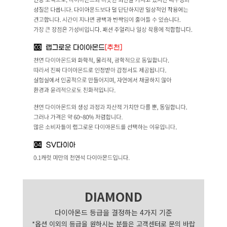
DIAMOND
다이아몬드 등급을 결정하는 4가지 기준
*옵션 이외의 등급을 원하시는 분들은 고객센터로 문의 바랍