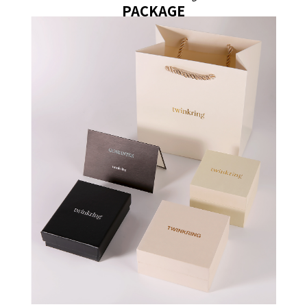
PACKAGE