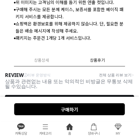
위 이미지는 고객님의 이해를 돕기 위한 연출 컷입니다.
구매해 주시는 모든 분께 케이스, 보증서를 포함한 베이직 패
키지 서비스를 제공합니다.
쇼핑백은 환경보호를 위해 제공하지 않습니다. 단, 필요한 분
들은 배송 메시지에 작성해 주세요.
패키지는 주문건 1개당 1개 서비스입니다.
상품상세
상품후기
구매하기
카톡상담
카테고리
홈
장바구니
MY