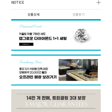
NOTICE
상품상세
상품후기