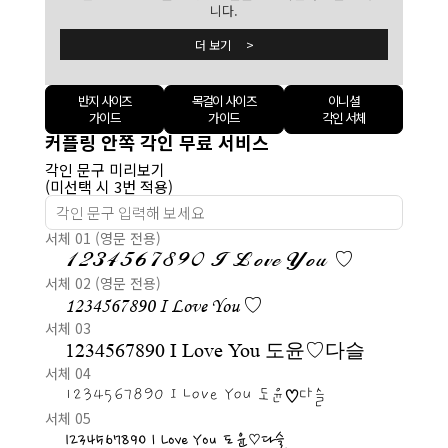
니다.
더 보기 >
반지 사이즈
목걸이 사이즈
이니셜
가이드
가이드
각인 서체
커플링 안쪽 각인 무료 서비스
각인 문구 미리보기
(미선택 시 3번 적용)
서체 01 (영문 전용)
1234567890 I Love You ♡
서체 02 (영문 전용)
1234567890 I Love You ♡
서체 03
1234567890 I Love You 도윤♡다슬
서체 04
1234567890 I Love You 도윤♡다슬
서체 05
1234567890 I Love You 도윤♡다슬