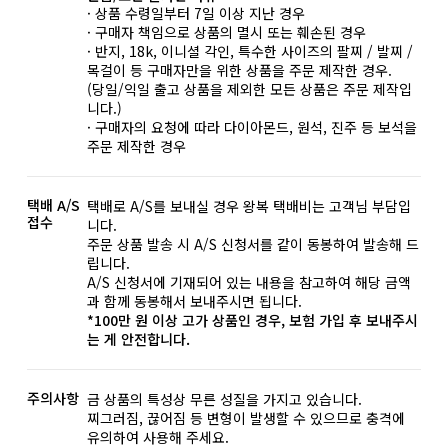
· 상품 수령일부터 7일 이상 지난 경우
· 구매자 책임으로 상품의 멸시 또는 훼손된 경우
· 반지, 18k, 이니셜 각인, 특수한 사이즈의 팔찌 / 발찌 /
목걸이 등 구매자만을 위한 상품을 주문 제작한 경우.
(당일/익일 출고 상품을 제외한 모든 상품은 주문 제작입
니다.)
· 구매자의 요청에 따라 다이아몬드, 원석, 진주 등 보석을
주문 제작한 경우
택배 A/S
택배로 A/S를 보내실 경우 왕복 택배비는 고객님 부담입
접수
니다.
주문 상품 발송 시 A/S 신청서를 같이 동봉하여 발송해 드
립니다.
A/S 신청서에 기재되어 있는 내용을 참고하여 해당 금액
과 함께 동봉해서 보내주시면 됩니다.
*100만 원 이상 고가 상품인 경우, 보험 가입 후 보내주시
는 게 안전합니다.
주의사항
금 상품의 특성상 무른 성질을 가지고 있습니다.
찌그러짐, 끊어짐 등 변형이 발생할 수 있으므로 충격에
유의하여 사용해 주세요.