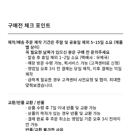
구매전 체크 포인트
제작/배송
주문 제작 기간은 주말 및 공휴일 제외 5~15일 소요 (제품
별 상이)
꼭 필요한 날짜가 있으신 분은 구매 전 문의주세요
· 발송 후 휴일 제외 1~2일 소요 (택배사 : 우체국)
· 매장 방문 수령 가능, 퀵서비스 가능 (고객센터로 신청)
· 영업일 오후 3시 전 결제는 당일 제작, 이후 결제는 익일
제작
· 급하게 필요한 경우 고객센터 사전요청 및 협의. 최대한
맞춰보겠습니다.
교환/반품
교환 / 반품
· 상품 수령 후 7일 이내 반품 및 교환 가능
· 상품의 하자가 있는 경우 반품 및 교환 가능
· 결제 완료 후 주문 취소는 영업일 기준 오후 3시 전까지
만 가능
반품/교환 불가한 사유