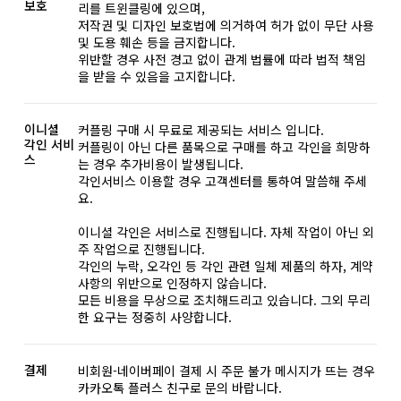
보호
리를 트윈클링에 있으며,
저작권 및 디자인 보호법에 의거하여 허가 없이 무단 사용
및 도용 훼손 등을 금지합니다.
위반할 경우 사전 경고 없이 관계 법률에 따라 법적 책임
을 받을 수 있음을 고지합니다.
이니셜
커플링 구매 시 무료로 제공되는 서비스 입니다.
각인 서비
커플링이 아닌 다른 품목으로 구매를 하고 각인을 희망하
스
는 경우 추가비용이 발생됩니다.
각인서비스 이용할 경우 고객센터를 통하여 말씀해 주세
요.
이니셜 각인은 서비스로 진행됩니다. 자체 작업이 아닌 외
주 작업으로 진행됩니다.
각인의 누락, 오각인 등 각인 관련 일체 제품의 하자, 계약
사항의 위반으로 인정하지 않습니다.
모든 비용을 무상으로 조치해드리고 있습니다. 그외 무리
한 요구는 정중히 사양합니다.
결제
비회원-네이버페이 결제 시 주문 불가 메시지가 뜨는 경우
카카오톡 플러스 친구로 문의 바랍니다.