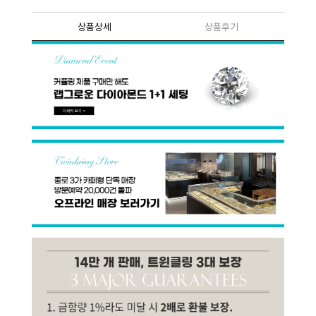
상품상세
상품후기