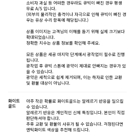
소비자 과실 등 어떠한 경우라도 큐빅이 빠진 경우 평생
무료 A/S 입니다.
(외부의 물리적인 충격이나 자극으로 인해 큐빅이 빠진 경
우는 유상 수리 항목에 해당됩니다.)
상품 이미지는 고객님의 이해를 돕기 위해 실제 크기보다
확대되었습니다.
정확한 치수는 상품 정보를 확인해 주세요.
모든 상품은 세공 마지막 단계에서 광작업이 필수로 진행
됩니다.
광작업 후 큐빅 스톤에 광약이 제대로 안빠지는 경우가 있
을 수 있습니다.
광약은 세척으로 쉽게 제거되며, 이는 하자로 인한 교환
및 환불 대상이 아닙니다.
화이트
아주 작은 확률로 화이트골드는 알레르기 반응을 일으킬
골드
수 있습니다.
알레르기 반응은 개인적인 신체 특징입니다. 본인이 직접
판단하셔야 합니다.
추후 교환 및 환불의 사유가 될 수 없습니다. 걱정된다면
엔틱화이트 색상을 추천해 드립니다.