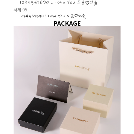
1234567890 I Love You 도윤♡다슬
서체 05
1234567890 I Love You 도윤♡다슬
PACKAGE