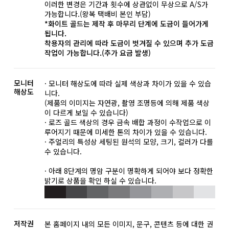
이러한 변경은 기간과 횟수에 상관없이 무상으로 A/S가
가능합니다.(왕복 택배비 본인 부담)
*화이트 골드는 제작 후 마무리 단계에 도금이 들어가게
됩니다.
착용자의 관리에 따라 도금이 벗겨질 수 있으며 추가 도금
작업이 가능합니다.(추가 요금 발생)
모니터
· 모니터 해상도에 따라 실제 색상과 차이가 있을 수 있습
해상도
니다.
(제품의 이미지는 자연광, 촬영 조명등에 의해 제품 색상
이 다르게 보일 수 있습니다)
· 로즈 골드 색상의 경우 금속 배합 과정이 수작업으로 이
루어지기 때문에 미세한 톤의 차이가 있을 수 있습니다.
· 주얼리의 특성상 세팅된 원석의 모양, 크기, 컬러가 다를
수 있습니다.
· 아래 8단계의 명암 구분이 명확하게 되어야 보다 정확한
밝기로 상품을 확인 하실 수 있습니다.
저작권
본 홈페이지 내의 모든 이미지, 문구, 콘텐츠 등에 대한 권