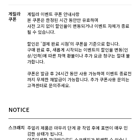
게릴라
게릴라 이벤트 쿠폰 안내사항
쿠폰
본 쿠폰은 한정된 시간 동안만 유효하며
사전 고지 없이 할인율이 변동되거나 이벤트 자체가 종료
될 수 있습니다.
할인은 '결제 완료 시점'의 쿠폰을 기준으로 합니다.
구매 완료 후, 새롭게 시작되는 이벤트의 할인율 변동(인
상/인하)에 따른 차액 환불이나 추가 요금 청구는 절대 불
가합니다.
쿠폰은 발급 후 24시간 동안 사용 가능하며 이벤트 종료전
까지 무제한 재발급이 가능합니다. 추가 쿠폰사용 문의는
고객센터로 문의주세요.
NOTICE
스크래치
주얼리 제품은 마무리 단계 광 작업 후에 표면이 매우 민
감한 상태가 됩니다.
아주미세한 자극만으로도 스크래치가 발생할 수 있습니