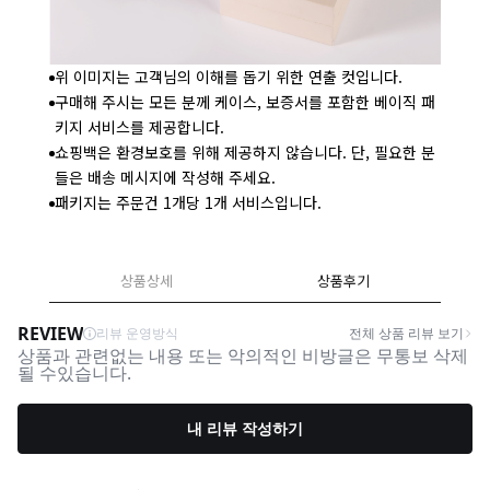
위 이미지는 고객님의 이해를 돕기 위한 연출 컷입니다.
구매해 주시는 모든 분께 케이스, 보증서를 포함한 베이직 패
키지 서비스를 제공합니다.
쇼핑백은 환경보호를 위해 제공하지 않습니다. 단, 필요한 분
들은 배송 메시지에 작성해 주세요.
패키지는 주문건 1개당 1개 서비스입니다.
상품상세
상품후기