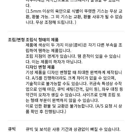
다.
(1.5mm 이상의 육안으로 식별이 뚜렷한 기스는 무상 교
환, 환불 가능. 그 외 기스는 교환, 환불 사유가 될 수 없습
니다. 무상 조정해 드립니다. )
조립/변형
조립식 형태의 제품
제품에 색상이 두 가지 이상(콤비)은 각기 다른 부속을 조
립하여 땜하는 제품입니다.
조립 지점의 경계가 있습니다. 땜 흔적이 있을 수 있습니
다. 이는 제품의 하자가 아닙니다.
디자인 변형 제품
기성 제품을 디자인 변형할 때 최대한 완벽하게 제작됩니
다. A/S를 진행하더라도 크게 차이가 없을 수 있으며,
기술적으로 불가능할 수도 있습니다. 귀금속 특성상 수작
업으로 인해 마감, 큐빅 세팅(간격, 깊이 등), 좌우 대칭 등
약간의 오차가 생길 수 있습니다. 사이즈로 인해 조립 또
는 형태 부분이 완벽하지 않을 수 있습니다.
이로 인한 환불 및 교환은 불가능합니다. (A/S 요청 시 상
품 확인 후 진행됩니다.)
큐빅
큐빅 및 보석은 사용 기간과 상관없이 빠질 수 있습니다.