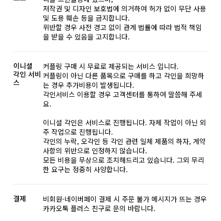
저작권 및 디자인 보호법에 의거하여 허가 없이 무단 사용
및 도용 훼손 등을 금지합니다.
위반할 경우 사전 경고 없이 관계 법률에 따라 법적 책임
을 받을 수 있음을 고지합니다.
이니셜
커플링 구매 시 무료로 제공되는 서비스 입니다.
각인 서비
커플링이 아닌 다른 품목으로 구매를 하고 각인을 희망하
스
는 경우 추가비용이 발생됩니다.
각인서비스 이용할 경우 고객센터를 통하여 말씀해 주세
요.
이니셜 각인은 서비스로 진행됩니다. 자체 작업이 아닌 외
주 작업으로 진행됩니다.
각인의 누락, 오각인 등 각인 관련 일체 제품의 하자, 계약
사항의 위반으로 인정하지 않습니다.
모든 비용을 무상으로 조치해드리고 있습니다. 그외 무리
한 요구는 정중히 사양합니다.
결제
비회원-네이버페이 결제 시 주문 불가 메시지가 뜨는 경우
카카오톡 플러스 친구로 문의 바랍니다.