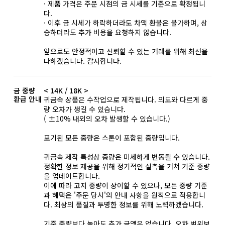
· 제품 가격은 주문 시점의 금 시세를 기준으로 확정됩니
다.
· 이후 금 시세가 하락하더라도 차액 환불은 불가하며, 상
승하더라도 추가 비용을 요청하지 않습니다.
앞으로도 안정적이고 신뢰할 수 있는 거래를 위해 최선을
다하겠습니다. 감사합니다.
금 중량
< 14K / 18K >
환급 안내
귀금속 상품은 수작업으로 제작됩니다. 의도와 다르게 중
량 오차가 생길 수 있습니다.
( ±10% 내외의 오차 발생할 수 있습니다.)
표기된 모든 중량은 스톤이 포함된 중량입니다.
귀금속 제작 특성상 중량은 미세하게 변동될 수 있습니다.
정확한 정보 제공을 위해 정기적인 실측을 거쳐 기준 중량
을 업데이트합니다.
이에 따라 고지 중량이 상이할 수 있으나, 모든 중량 기준
과 혜택은 '주문 당시'의 안내 사항을 원칙으로 적용합니
다. 최상의 품질과 투명한 정보를 위해 노력하겠습니다.
기준 중량보다 높아도 추가 금액은 없습니다. 오차 범위보