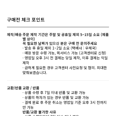
구매전 체크 포인트
제작/배송
주문 제작 기간은 주말 및 공휴일 제외 5~15일 소요 (제품
별 상이)
꼭 필요한 날짜가 있으신 분은 구매 전 문의주세요
· 발송 후 휴일 제외 1~2일 소요 (택배사 : 우체국)
· 매장 방문 수령 가능, 퀵서비스 가능 (고객센터로 신청)
· 영업일 오후 3시 전 결제는 당일 제작, 이후 결제는 익일
제작
· 급하게 필요한 경우 고객센터 사전요청 및 협의. 최대한
맞춰보겠습니다.
교환/반품
교환 / 반품
· 상품 수령 후 7일 이내 반품 및 교환 가능
· 상품의 하자가 있는 경우 반품 및 교환 가능
· 결제 완료 후 주문 취소는 영업일 기준 오후 3시 전까지
만 가능
반품/교환 불가한 사유