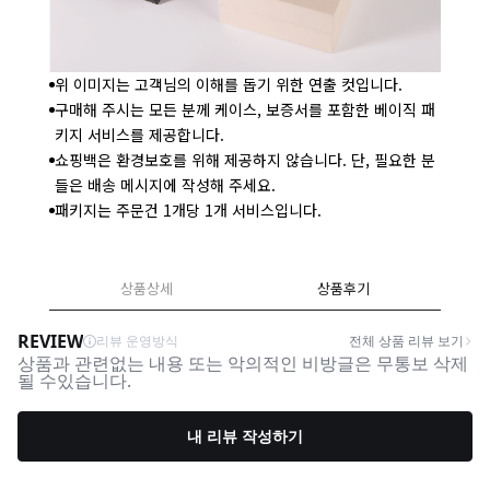
위 이미지는 고객님의 이해를 돕기 위한 연출 컷입니다.
구매해 주시는 모든 분께 케이스, 보증서를 포함한 베이직 패
키지 서비스를 제공합니다.
쇼핑백은 환경보호를 위해 제공하지 않습니다. 단, 필요한 분
들은 배송 메시지에 작성해 주세요.
패키지는 주문건 1개당 1개 서비스입니다.
상품상세
상품후기