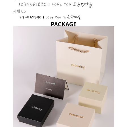
1234567890 I Love You 도윤♡다슬
서체 05
1234567890 I Love You 도윤♡다슬
PACKAGE