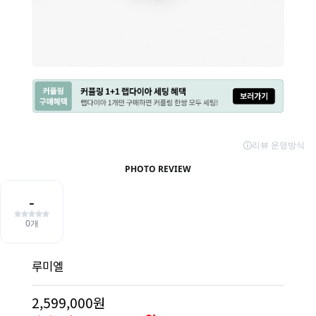
루미엘
2,599,000원