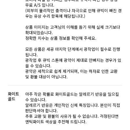
무료 A/S 입니다.
(외부의 물리적인 충격이나 자극으로 인해 큐빅이 빠진 경
우는 유상 수리 항목에 해당됩니다.)
상품 이미지는 고객님의 이해를 돕기 위해 실제 크기보다
확대되었습니다.
정확한 치수는 상품 정보를 확인해 주세요.
모든 상품은 세공 마지막 단계에서 광작업이 필수로 진행
됩니다.
광작업 후 큐빅 스톤에 광약이 제대로 안빠지는 경우가 있
을 수 있습니다.
광약은 세척으로 쉽게 제거되며, 이는 하자로 인한 교환
및 환불 대상이 아닙니다.
화이트
아주 작은 확률로 화이트골드는 알레르기 반응을 일으킬
골드
수 있습니다.
알레르기 반응은 개인적인 신체 특징입니다. 본인이 직접
판단하셔야 합니다.
추후 교환 및 환불의 사유가 될 수 없습니다. 걱정된다면
엔틱화이트 색상을 추천해 드립니다.