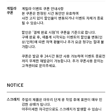
게릴라
게릴라 이벤트 쿠폰 안내사항
쿠폰
본 쿠폰은 한정된 시간 동안만 유효하며
사전 고지 없이 할인율이 변동되거나 이벤트 자체가 종료
될 수 있습니다.
할인은 '결제 완료 시점'의 쿠폰을 기준으로 합니다.
구매 완료 후, 새롭게 시작되는 이벤트의 할인율 변동(인
상/인하)에 따른 차액 환불이나 추가 요금 청구는 절대 불
가합니다.
쿠폰은 발급 후 24시간 동안 사용 가능하며 이벤트 종료전
까지 무제한 재발급이 가능합니다. 추가 쿠폰사용 문의는
고객센터로 문의주세요.
NOTICE
스크래치
주얼리 제품은 마무리 단계 광 작업 후에 표면이 매우 민
감한 상태가 됩니다.
아주미세한 자극만으로도 스크래치가 발생할 수 있습니