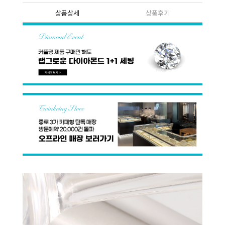
상품상세
상품후기