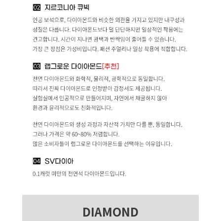
DIAMOND