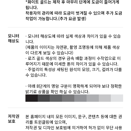
*화이트 골드는 제작 후 마무리 단계에 도금이 들어가게
됩니다.
착용자의 관리에 따라 도금이 벗겨질 수 있으며 추가 도금
작업이 가능합니다.(추가 요금 발생)
모니터
· 모니터 해상도에 따라 실제 색상과 차이가 있을 수 있습
해상도
니다.
(제품의 이미지는 자연광, 촬영 조명등에 의해 제품 색상
이 다르게 보일 수 있습니다)
· 로즈 골드 색상의 경우 금속 배합 과정이 수작업으로 이
루어지기 때문에 미세한 톤의 차이가 있을 수 있습니다.
· 주얼리의 특성상 세팅된 원석의 모양, 크기, 컬러가 다를
수 있습니다.
· 아래 8단계의 명암 구분이 명확하게 되어야 보다 정확한
밝기로 상품을 확인 하실 수 있습니다.
저작권
본 홈페이지 내의 모든 이미지, 문구, 콘텐츠 등에 대한 권
보호
리를 트윈클링에 있으며,
저작권 및 디자인 보호법에 의거하여 허가 없이 무단 사용