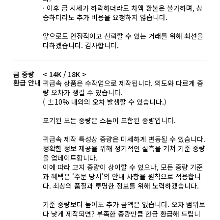
· 이후 금 시세가 하락하더라도 차액 환불은 불가하며, 상
승하더라도 추가 비용을 요청하지 않습니다.
앞으로도 안정적이고 신뢰할 수 있는 거래를 위해 최선을
다하겠습니다. 감사합니다.
금 중량
< 14K / 18K >
환급 안내
귀금속 상품은 수작업으로 제작됩니다. 의도와 다르게 중
량 오차가 생길 수 있습니다.
( ±10% 내외의 오차 발생할 수 있습니다.)
표기된 모든 중량은 스톤이 포함된 중량입니다.
귀금속 제작 특성상 중량은 미세하게 변동될 수 있습니다.
정확한 정보 제공을 위해 정기적인 실측을 거쳐 기준 중량
을 업데이트합니다.
이에 따라 고지 중량이 상이할 수 있으나, 모든 중량 기준
과 혜택은 '주문 당시'의 안내 사항을 원칙으로 적용합니
다. 최상의 품질과 투명한 정보를 위해 노력하겠습니다.
기준 중량보다 높아도 추가 금액은 없습니다. 오차 범위보
다 낮게 제작되면? 부족한 중량만큼 현금 환급해 드립니