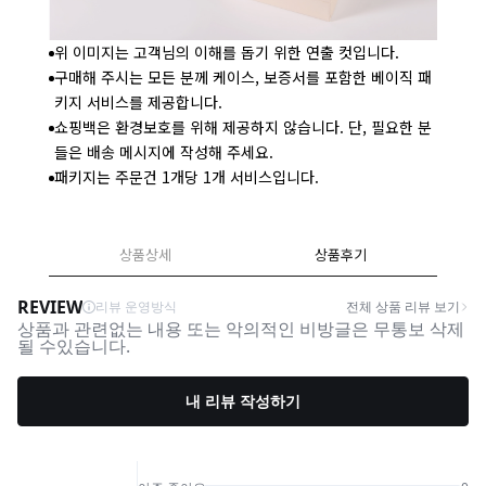
위 이미지는 고객님의 이해를 돕기 위한 연출 컷입니다.
구매해 주시는 모든 분께 케이스, 보증서를 포함한 베이직 패
키지 서비스를 제공합니다.
쇼핑백은 환경보호를 위해 제공하지 않습니다. 단, 필요한 분
들은 배송 메시지에 작성해 주세요.
패키지는 주문건 1개당 1개 서비스입니다.
상품상세
상품후기