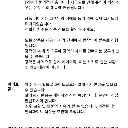
(외부의 물리적인 충격이나 자극으로 인해 큐빅이 빠진 경
우는 유상 수리 항목에 해당됩니다.)
상품 이미지는 고객님의 이해를 돕기 위해 실제 크기보다
확대되었습니다.
정확한 치수는 상품 정보를 확인해 주세요.
모든 상품은 세공 마지막 단계에서 광작업이 필수로 진행
됩니다.
광작업 후 큐빅 스톤에 광약이 제대로 안빠지는 경우가 있
을 수 있습니다.
광약은 세척으로 쉽게 제거되며, 이는 하자로 인한 교환
및 환불 대상이 아닙니다.
화이트
아주 작은 확률로 화이트골드는 알레르기 반응을 일으킬
골드
수 있습니다.
알레르기 반응은 개인적인 신체 특징입니다. 본인이 직접
판단하셔야 합니다.
추후 교환 및 환불의 사유가 될 수 없습니다. 걱정된다면
엔틱화이트 색상을 추천해 드립니다.