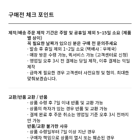
구매전 체크 포인트
제작/배송
주문 제작 기간은 주말 및 공휴일 제외 5~15일 소요 (제품
별 상이)
꼭 필요한 날짜가 있으신 분은 구매 전 문의주세요
· 발송 후 휴일 제외 1~2일 소요 (택배사 : 우체국)
· 매장 방문 수령 가능, 퀵서비스 가능 (고객센터로 신청)
· 영업일 오후 3시 전 결제는 당일 제작, 이후 결제는 익일
제작
· 급하게 필요한 경우 고객센터 사전요청 및 협의. 최대한
맞춰보겠습니다.
교환/반품
교환 / 반품
· 상품 수령 후 7일 이내 반품 및 교환 가능
· 상품의 하자가 있는 경우 반품 및 교환 가능
· 결제 완료 후 주문 취소는 영업일 기준 오후 3시 전까지
만 가능
반품/교환 불가한 사유
· 상품 수령일부터 7일 이상 지난 경우
· 구매자 책임으로 상품의 멸시 또는 훼손된 경우