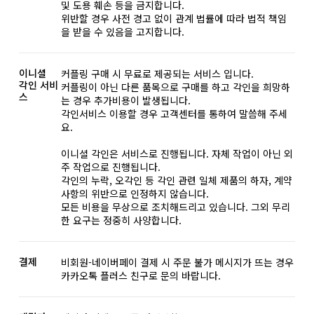
및 도용 훼손 등을 금지합니다.
위반할 경우 사전 경고 없이 관계 법률에 따라 법적 책임
을 받을 수 있음을 고지합니다.
이니셜
커플링 구매 시 무료로 제공되는 서비스 입니다.
각인 서비
커플링이 아닌 다른 품목으로 구매를 하고 각인을 희망하
스
는 경우 추가비용이 발생됩니다.
각인서비스 이용할 경우 고객센터를 통하여 말씀해 주세
요.
이니셜 각인은 서비스로 진행됩니다. 자체 작업이 아닌 외
주 작업으로 진행됩니다.
각인의 누락, 오각인 등 각인 관련 일체 제품의 하자, 계약
사항의 위반으로 인정하지 않습니다.
모든 비용을 무상으로 조치해드리고 있습니다. 그외 무리
한 요구는 정중히 사양합니다.
결제
비회원-네이버페이 결제 시 주문 불가 메시지가 뜨는 경우
카카오톡 플러스 친구로 문의 바랍니다.