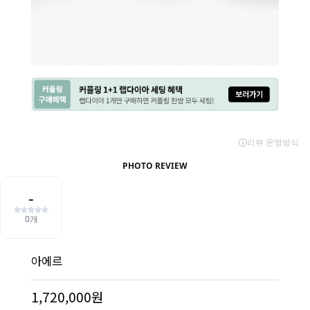
아에르
1,720,000원