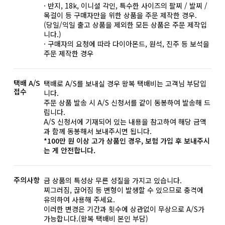
· 반지, 18k, 이니셜 각인, 특수한 사이즈의 팔찌 / 발찌 /
목걸이 등 구매자만을 위한 상품을 주문 제작한 경우.
(당일/익일 출고 상품을 제외한 모든 상품은 주문 제작입
니다.)
· 구매자의 요청에 따라 다이아몬드, 원석, 진주 등 보석을
주문 제작한 경우
택배 A/S
택배로 A/S를 보내실 경우 왕복 택배비는 고객님 부담입
접수
니다.
주문 상품 발송 시 A/S 신청서를 같이 동봉하여 발송해 드
립니다.
A/S 신청서에 기재되어 있는 내용을 참고하여 해당 금액
과 함께 동봉해서 보내주시면 됩니다.
*100만 원 이상 고가 상품인 경우, 보험 가입 후 보내주시
는 게 안전합니다.
주의사항
금 상품의 특성상 무른 성질을 가지고 있습니다.
찌그러짐, 끊어짐 등 변형이 발생할 수 있으므로 충격에
유의하여 사용해 주세요.
이러한 변경은 기간과 횟수에 상관없이 무상으로 A/S가
가능합니다.(왕복 택배비 본인 부담)