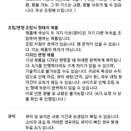
환, 환불 가능. 그 외 기스는 교환, 환불 사유가 될 수 없습
니다. 무상 조정해 드립니다. )
조립/변형
조립식 형태의 제품
제품에 색상이 두 가지 이상(콤비)은 각기 다른 부속을 조
립하여 땜하는 제품입니다.
조립 지점의 경계가 있습니다. 땜 흔적이 있을 수 있습니
다. 이는 제품의 하자가 아닙니다.
디자인 변형 제품
기성 제품을 디자인 변형할 때 최대한 완벽하게 제작됩니
다. A/S를 진행하더라도 크게 차이가 없을 수 있으며,
기술적으로 불가능할 수도 있습니다. 귀금속 특성상 수작
업으로 인해 마감, 큐빅 세팅(간격, 깊이 등), 좌우 대칭 등
약간의 오차가 생길 수 있습니다. 사이즈로 인해 조립 또
는 형태 부분이 완벽하지 않을 수 있습니다.
이로 인한 환불 및 교환은 불가능합니다. (A/S 요청 시 상
품 확인 후 진행됩니다.)
큐빅
큐빅 및 보석은 사용 기간과 상관없이 빠질 수 있습니다.
소비자 과실 등 어떠한 경우라도 큐빅이 빠진 경우 평생
무료 A/S 입니다.