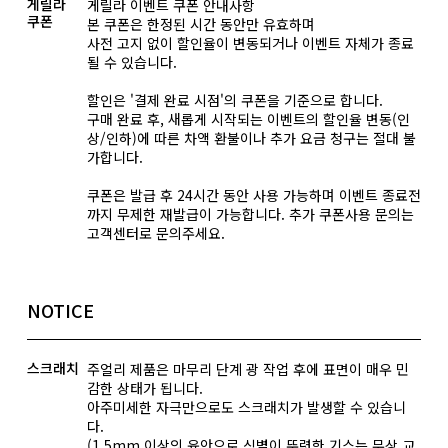
게릴라
게릴라 이벤트 쿠폰 안내사항
쿠폰
본 쿠폰은 한정된 시간 동안만 유효하며
사전 고지 없이 할인율이 변동되거나 이벤트 자체가 종료
될 수 있습니다.
할인은 '결제 완료 시점'의 쿠폰을 기준으로 합니다.
구매 완료 후, 새롭게 시작되는 이벤트의 할인율 변동(인
상/인하)에 따른 차액 환불이나 추가 요금 청구는 절대 불
가합니다.
쿠폰은 발급 후 24시간 동안 사용 가능하며 이벤트 종료전
까지 무제한 재발급이 가능합니다. 추가 쿠폰사용 문의는
고객센터로 문의주세요.
NOTICE
스크래치
주얼리 제품은 마무리 단계 광 작업 후에 표면이 매우 민
감한 상태가 됩니다.
아주미세한 자극만으로도 스크래치가 발생할 수 있습니
다.
(1.5mm 이상의 육안으로 식별이 뚜렷한 기스는 무상 교