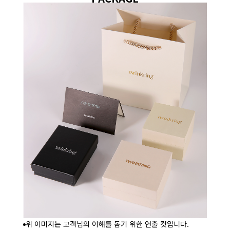
위 이미지는 고객님의 이해를 돕기 위한 연출 컷입니다.