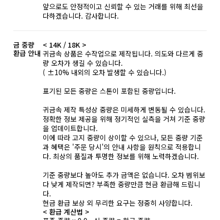
앞으로도 안정적이고 신뢰할 수 있는 거래를 위해 최선을
다하겠습니다. 감사합니다.
금 중량
< 14K / 18K >
환급 안내
귀금속 상품은 수작업으로 제작됩니다. 의도와 다르게 중
량 오차가 생길 수 있습니다.
( ±10% 내외의 오차 발생할 수 있습니다.)
표기된 모든 중량은 스톤이 포함된 중량입니다.
귀금속 제작 특성상 중량은 미세하게 변동될 수 있습니다.
정확한 정보 제공을 위해 정기적인 실측을 거쳐 기준 중량
을 업데이트합니다.
이에 따라 고지 중량이 상이할 수 있으나, 모든 중량 기준
과 혜택은 '주문 당시'의 안내 사항을 원칙으로 적용합니
다. 최상의 품질과 투명한 정보를 위해 노력하겠습니다.
기준 중량보다 높아도 추가 금액은 없습니다. 오차 범위보
다 낮게 제작되면? 부족한 중량만큼 현금 환급해 드립니
다.
현금 환급 보상 외 무리한 요구는 정중히 사양합니다.
< 환급 계산법 >