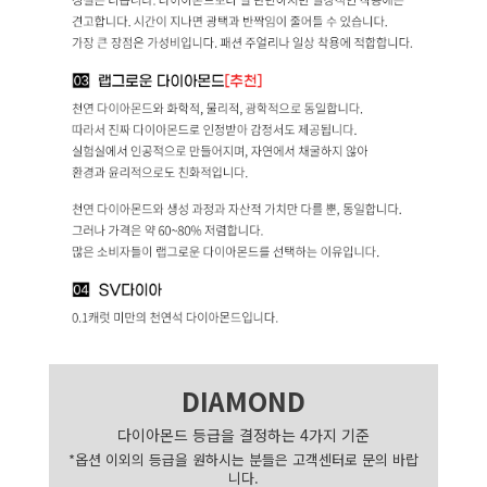
DIAMOND
다이아몬드 등급을 결정하는 4가지 기준
*옵션 이외의 등급을 원하시는 분들은 고객센터로 문의 바랍
니다.