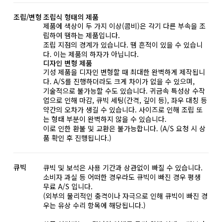
조립/변형
조립식 형태의 제품
제품에 색상이 두 가지 이상(콤비)은 각기 다른 부속을 조
립하여 땜하는 제품입니다.
조립 지점의 경계가 있습니다. 땜 흔적이 있을 수 있습니
다. 이는 제품의 하자가 아닙니다.
디자인 변형 제품
기성 제품을 디자인 변형할 때 최대한 완벽하게 제작됩니
다. A/S를 진행하더라도 크게 차이가 없을 수 있으며,
기술적으로 불가능할 수도 있습니다. 귀금속 특성상 수작
업으로 인해 마감, 큐빅 세팅(간격, 깊이 등), 좌우 대칭 등
약간의 오차가 생길 수 있습니다. 사이즈로 인해 조립 또
는 형태 부분이 완벽하지 않을 수 있습니다.
이로 인한 환불 및 교환은 불가능합니다. (A/S 요청 시 상
품 확인 후 진행됩니다.)
큐빅
큐빅 및 보석은 사용 기간과 상관없이 빠질 수 있습니다.
소비자 과실 등 어떠한 경우라도 큐빅이 빠진 경우 평생
무료 A/S 입니다.
(외부의 물리적인 충격이나 자극으로 인해 큐빅이 빠진 경
우는 유상 수리 항목에 해당됩니다.)