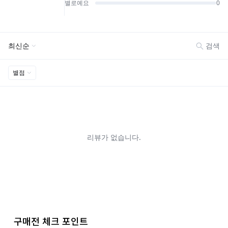
구매전 체크 포인트