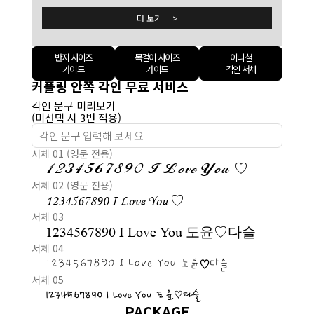
더 보기 >
반지 사이즈
목걸이 사이즈
이니셜
가이드
가이드
각인 서체
커플링 안쪽 각인 무료 서비스
각인 문구 미리보기
(미선택 시 3번 적용)
서체 01 (영문 전용)
1234567890 I Love You ♡
서체 02 (영문 전용)
1234567890 I Love You ♡
서체 03
1234567890 I Love You 도윤♡다슬
서체 04
1234567890 I Love You 도윤♡다슬
서체 05
1234567890 I Love You 도윤♡다슬
PACKAGE