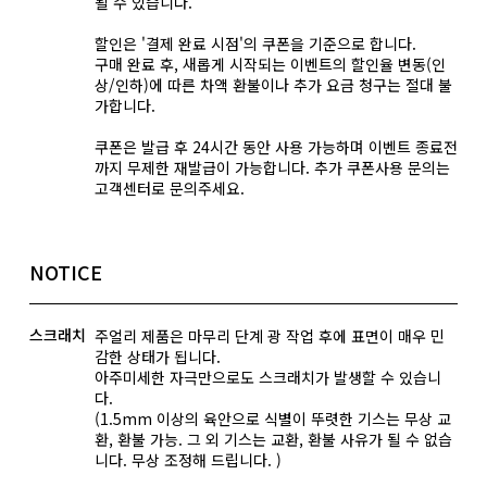
될 수 있습니다.
할인은 '결제 완료 시점'의 쿠폰을 기준으로 합니다.
구매 완료 후, 새롭게 시작되는 이벤트의 할인율 변동(인
상/인하)에 따른 차액 환불이나 추가 요금 청구는 절대 불
가합니다.
쿠폰은 발급 후 24시간 동안 사용 가능하며 이벤트 종료전
까지 무제한 재발급이 가능합니다. 추가 쿠폰사용 문의는
고객센터로 문의주세요.
NOTICE
스크래치
주얼리 제품은 마무리 단계 광 작업 후에 표면이 매우 민
감한 상태가 됩니다.
아주미세한 자극만으로도 스크래치가 발생할 수 있습니
다.
(1.5mm 이상의 육안으로 식별이 뚜렷한 기스는 무상 교
환, 환불 가능. 그 외 기스는 교환, 환불 사유가 될 수 없습
니다. 무상 조정해 드립니다. )