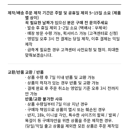
제작/배송
주문 제작 기간은 주말 및 공휴일 제외 5~15일 소요 (제품
별 상이)
꼭 필요한 날짜가 있으신 분은 구매 전 문의주세요
· 발송 후 휴일 제외 1~2일 소요 (택배사 : 우체국)
· 매장 방문 수령 가능, 퀵서비스 가능 (고객센터로 신청)
· 영업일 오후 3시 전 결제는 당일 제작, 이후 결제는 익일
제작
· 급하게 필요한 경우 고객센터 사전요청 및 협의. 최대한
맞춰보겠습니다.
교환/반품
교환 / 반품
· 상품 수령 후 7일 이내 반품 및 교환 가능
· 상품의 하자가 있는 경우 반품 및 교환 가능
· 결제 완료 후 주문 취소는 영업일 기준 오후 3시 전까지
만 가능
반품/교환 불가한 사유
· 상품 수령일부터 7일 이상 지난 경우
· 구매자 책임으로 상품의 멸시 또는 훼손된 경우
· 반지, 18k, 이니셜 각인, 특수한 사이즈의 팔찌 / 발찌 /
목걸이 등 구매자만을 위한 상품을 주문 제작한 경우.
(당일/익일 출고 상품을 제외한 모든 상품은 주문 제작입