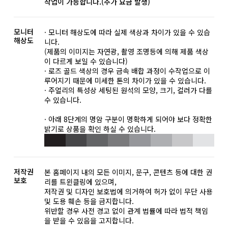
작업이 가능합니다.(추가 요금 발생)
모니터
· 모니터 해상도에 따라 실제 색상과 차이가 있을 수 있습
해상도
니다.
(제품의 이미지는 자연광, 촬영 조명등에 의해 제품 색상
이 다르게 보일 수 있습니다)
· 로즈 골드 색상의 경우 금속 배합 과정이 수작업으로 이
루어지기 때문에 미세한 톤의 차이가 있을 수 있습니다.
· 주얼리의 특성상 세팅된 원석의 모양, 크기, 컬러가 다를
수 있습니다.
· 아래 8단계의 명암 구분이 명확하게 되어야 보다 정확한
밝기로 상품을 확인 하실 수 있습니다.
저작권
본 홈페이지 내의 모든 이미지, 문구, 콘텐츠 등에 대한 권
보호
리를 트윈클링에 있으며,
저작권 및 디자인 보호법에 의거하여 허가 없이 무단 사용
및 도용 훼손 등을 금지합니다.
위반할 경우 사전 경고 없이 관계 법률에 따라 법적 책임
을 받을 수 있음을 고지합니다.