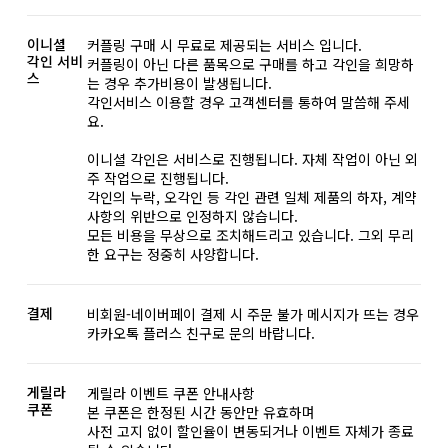
이니셜
커플링 구매 시 무료로 제공되는 서비스 입니다.
각인 서비
커플링이 아닌 다른 품목으로 구매를 하고 각인을 희망하
스
는 경우 추가비용이 발생됩니다.
각인서비스 이용할 경우 고객센터를 통하여 말씀해 주세
요.
이니셜 각인은 서비스로 진행됩니다. 자체 작업이 아닌 외
주 작업으로 진행됩니다.
각인의 누락, 오각인 등 각인 관련 일체 제품의 하자, 계약
사항의 위반으로 인정하지 않습니다.
모든 비용을 무상으로 조치해드리고 있습니다. 그외 무리
한 요구는 정중히 사양합니다.
결제
비회원-네이버페이 결제 시 주문 불가 메시지가 뜨는 경우
카카오톡 플러스 친구로 문의 바랍니다.
게릴라
게릴라 이벤트 쿠폰 안내사항
쿠폰
본 쿠폰은 한정된 시간 동안만 유효하며
사전 고지 없이 할인율이 변동되거나 이벤트 자체가 종료