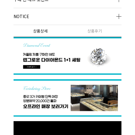
NOTICE
상품상세
상품후기