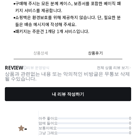
구매해 주시는 모든 분께 케이스, 보증서를 포함한 베이직 패
키지 서비스를 제공합니다.
쇼핑백은 환경보호를 위해 제공하지 않습니다. 단, 필요한 분
들은 배송 메시지에 작성해 주세요.
패키지는 주문건 1개당 1개 서비스입니다.
상품상세
상품후기