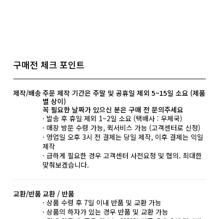
구매전 체크 포인트
제작/배송
주문 제작 기간은 주말 및 공휴일 제외 5~15일 소요 (제품
별 상이)
꼭 필요한 날짜가 있으신 분은 구매 전 문의주세요
· 발송 후 휴일 제외 1~2일 소요 (택배사 : 우체국)
· 매장 방문 수령 가능, 퀵서비스 가능 (고객센터로 신청)
· 영업일 오후 3시 전 결제는 당일 제작, 이후 결제는 익일
제작
· 급하게 필요한 경우 고객센터 사전요청 및 협의. 최대한
맞춰보겠습니다.
교환/반품
교환 / 반품
· 상품 수령 후 7일 이내 반품 및 교환 가능
· 상품의 하자가 있는 경우 반품 및 교환 가능