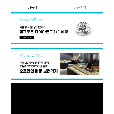
상품상세
상품후기