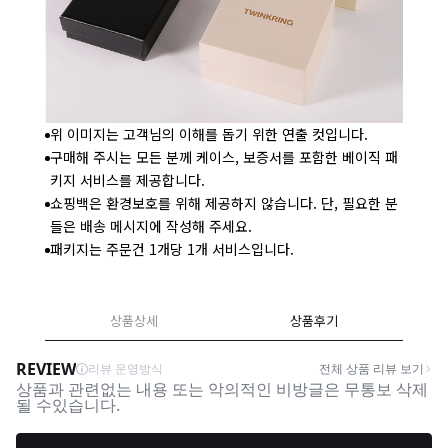
위 이미지는 고객님의 이해를 돕기 위한 연출 컷입니다.
구매해 주시는 모든 분께 케이스, 보증서를 포함한 베이직 패
키지 서비스를 제공합니다.
쇼핑백은 환경보호를 위해 제공하지 않습니다. 단, 필요한 분
들은 배송 메시지에 작성해 주세요.
패키지는 주문건 1개당 1개 서비스입니다.
상품상세
상품후기