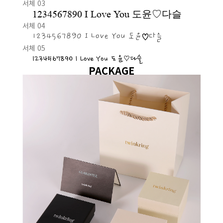
서체 03
1234567890 I Love You 도윤♡다슬
서체 04
1234567890 I Love You 도윤♡다슬
서체 05
1234567890 I Love You 도윤♡다슬
PACKAGE