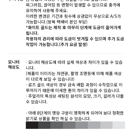
찌그러짐, 끊어짐 등 변형이 발생할 수 있으므로 충격에
유의하여 사용해 주세요.
이러한 변경은 기간과 횟수에 상관없이 무상으로 A/S가
가능합니다.(왕복 택배비 본인 부담)
*화이트 골드는 제작 후 마무리 단계에 도금이 들어가게
됩니다.
착용자의 관리에 따라 도금이 벗겨질 수 있으며 추가 도금
작업이 가능합니다.(추가 요금 발생)
모니터
· 모니터 해상도에 따라 실제 색상과 차이가 있을 수 있습
해상도
니다.
(제품의 이미지는 자연광, 촬영 조명등에 의해 제품 색상
이 다르게 보일 수 있습니다)
· 로즈 골드 색상의 경우 금속 배합 과정이 수작업으로 이
루어지기 때문에 미세한 톤의 차이가 있을 수 있습니다.
· 주얼리의 특성상 세팅된 원석의 모양, 크기, 컬러가 다를
수 있습니다.
· 아래 8단계의 명암 구분이 명확하게 되어야 보다 정확한
밝기로 상품을 확인 하실 수 있습니다.