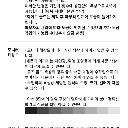
유의하여 사용해 주세요.
이러한 변경은 기간과 횟수에 상관없이 무상으로 A/S가
가능합니다.(왕복 택배비 본인 부담)
*화이트 골드는 제작 후 마무리 단계에 도금이 들어가게
됩니다.
착용자의 관리에 따라 도금이 벗겨질 수 있으며 추가 도금
작업이 가능합니다.(추가 요금 발생)
모니터
· 모니터 해상도에 따라 실제 색상과 차이가 있을 수 있습
해상도
니다.
(제품의 이미지는 자연광, 촬영 조명등에 의해 제품 색상
이 다르게 보일 수 있습니다)
· 로즈 골드 색상의 경우 금속 배합 과정이 수작업으로 이
루어지기 때문에 미세한 톤의 차이가 있을 수 있습니다.
· 주얼리의 특성상 세팅된 원석의 모양, 크기, 컬러가 다를
수 있습니다.
· 아래 8단계의 명암 구분이 명확하게 되어야 보다 정확한
밝기로 상품을 확인 하실 수 있습니다.