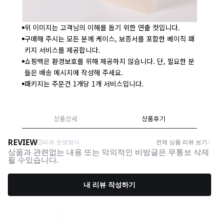
위 이미지는 고객님의 이해를 돕기 위한 연출 컷입니다.
구매해 주시는 모든 분께 케이스, 보증서를 포함한 베이직 패
키지 서비스를 제공합니다.
쇼핑백은 환경보호를 위해 제공하지 않습니다. 단, 필요한 분
들은 배송 메시지에 작성해 주세요.
패키지는 주문건 1개당 1개 서비스입니다.
상품상세
상품후기