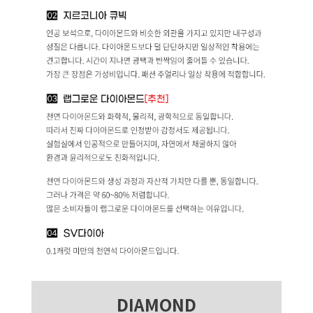
DIAMOND