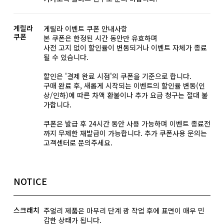
게릴라
게릴라 이벤트 쿠폰 안내사항
쿠폰
본 쿠폰은 한정된 시간 동안만 유효하며
사전 고지 없이 할인율이 변동되거나 이벤트 자체가 종료
될 수 있습니다.
할인은 '결제 완료 시점'의 쿠폰을 기준으로 합니다.
구매 완료 후, 새롭게 시작되는 이벤트의 할인율 변동(인
상/인하)에 따른 차액 환불이나 추가 요금 청구는 절대 불
가합니다.
쿠폰은 발급 후 24시간 동안 사용 가능하며 이벤트 종료전
까지 무제한 재발급이 가능합니다. 추가 쿠폰사용 문의는
고객센터로 문의주세요.
NOTICE
스크래치
주얼리 제품은 마무리 단계 광 작업 후에 표면이 매우 민
감한 상태가 됩니다.