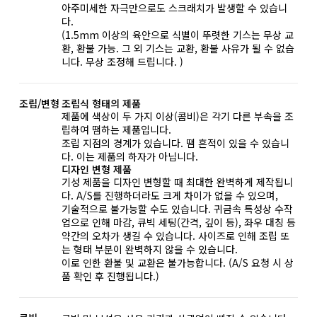
아주미세한 자극만으로도 스크래치가 발생할 수 있습니
다.
(1.5mm 이상의 육안으로 식별이 뚜렷한 기스는 무상 교
환, 환불 가능. 그 외 기스는 교환, 환불 사유가 될 수 없습
니다. 무상 조정해 드립니다. )
조립/변형
조립식 형태의 제품
제품에 색상이 두 가지 이상(콤비)은 각기 다른 부속을 조
립하여 땜하는 제품입니다.
조립 지점의 경계가 있습니다. 땜 흔적이 있을 수 있습니
다. 이는 제품의 하자가 아닙니다.
디자인 변형 제품
기성 제품을 디자인 변형할 때 최대한 완벽하게 제작됩니
다. A/S를 진행하더라도 크게 차이가 없을 수 있으며,
기술적으로 불가능할 수도 있습니다. 귀금속 특성상 수작
업으로 인해 마감, 큐빅 세팅(간격, 깊이 등), 좌우 대칭 등
약간의 오차가 생길 수 있습니다. 사이즈로 인해 조립 또
는 형태 부분이 완벽하지 않을 수 있습니다.
이로 인한 환불 및 교환은 불가능합니다. (A/S 요청 시 상
품 확인 후 진행됩니다.)