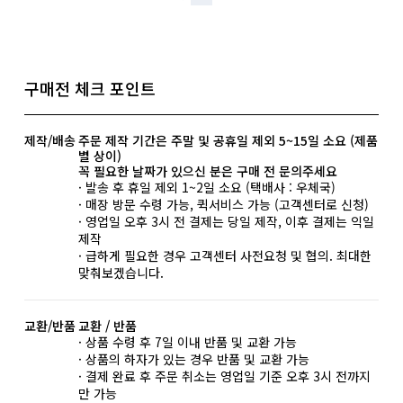
구매전 체크 포인트
제작/배송
주문 제작 기간은 주말 및 공휴일 제외 5~15일 소요 (제품
별 상이)
꼭 필요한 날짜가 있으신 분은 구매 전 문의주세요
· 발송 후 휴일 제외 1~2일 소요 (택배사 : 우체국)
· 매장 방문 수령 가능, 퀵서비스 가능 (고객센터로 신청)
· 영업일 오후 3시 전 결제는 당일 제작, 이후 결제는 익일
제작
· 급하게 필요한 경우 고객센터 사전요청 및 협의. 최대한
맞춰보겠습니다.
교환/반품
교환 / 반품
· 상품 수령 후 7일 이내 반품 및 교환 가능
· 상품의 하자가 있는 경우 반품 및 교환 가능
· 결제 완료 후 주문 취소는 영업일 기준 오후 3시 전까지
만 가능