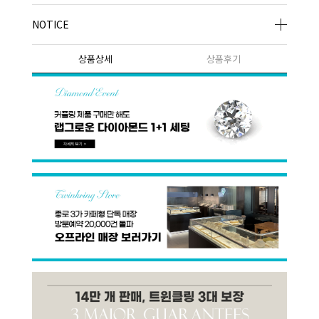
NOTICE
상품상세
상품후기