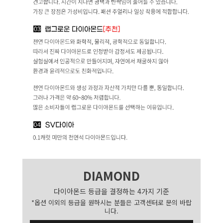
DIAMOND
다이아몬드 등급을 결정하는 4가지 기준
*옵션 이외의 등급을 원하시는 분들은 고객센터로 문의 바랍
니다.