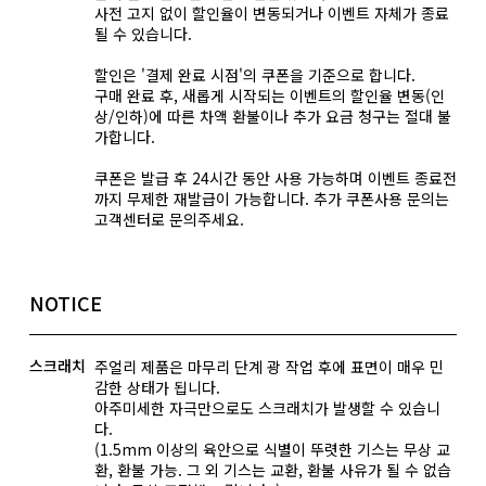
사전 고지 없이 할인율이 변동되거나 이벤트 자체가 종료
될 수 있습니다.
할인은 '결제 완료 시점'의 쿠폰을 기준으로 합니다.
구매 완료 후, 새롭게 시작되는 이벤트의 할인율 변동(인
상/인하)에 따른 차액 환불이나 추가 요금 청구는 절대 불
가합니다.
쿠폰은 발급 후 24시간 동안 사용 가능하며 이벤트 종료전
까지 무제한 재발급이 가능합니다. 추가 쿠폰사용 문의는
고객센터로 문의주세요.
NOTICE
스크래치
주얼리 제품은 마무리 단계 광 작업 후에 표면이 매우 민
감한 상태가 됩니다.
아주미세한 자극만으로도 스크래치가 발생할 수 있습니
다.
(1.5mm 이상의 육안으로 식별이 뚜렷한 기스는 무상 교
환, 환불 가능. 그 외 기스는 교환, 환불 사유가 될 수 없습