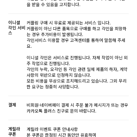
을 받을 수 있음을 고지합니다.
이니셜
커플링 구매 시 무료로 제공되는 서비스 입니다.
각인 서비
커플링이 아닌 다른 품목으로 구매를 하고 각인을 희망하
스
는 경우 추가비용이 발생됩니다.
각인서비스 이용할 경우 고객센터를 통하여 말씀해 주세
요.
이니셜 각인은 서비스로 진행됩니다. 자체 작업이 아닌 외
주 작업으로 진행됩니다.
각인의 누락, 오각인 등 각인 관련 일체 제품의 하자, 계약
사항의 위반으로 인정하지 않습니다.
모든 비용을 무상으로 조치해드리고 있습니다. 그외 무리
한 요구는 정중히 사양합니다.
결제
비회원-네이버페이 결제 시 주문 불가 메시지가 뜨는 경우
카카오톡 플러스 친구로 문의 바랍니다.
게릴라
게릴라 이벤트 쿠폰 안내사항
쿠폰
본 쿠폰은 한정된 시간 동안만 유효하며