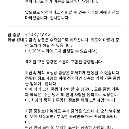
승하더라도 추가 비용을 요청하지 않습니다.
앞으로도 안정적이고 신뢰할 수 있는 거래를 위해 최선을
다하겠습니다. 감사합니다.
금 중량
< 14K / 18K >
환급 안내
귀금속 상품은 수작업으로 제작됩니다. 의도와 다르게 중
량 오차가 생길 수 있습니다.
( ±10% 내외의 오차 발생할 수 있습니다.)
표기된 모든 중량은 스톤이 포함된 중량입니다.
귀금속 제작 특성상 중량은 미세하게 변동될 수 있습니다.
정확한 정보 제공을 위해 정기적인 실측을 거쳐 기준 중량
을 업데이트합니다.
이에 따라 고지 중량이 상이할 수 있으나, 모든 중량 기준
과 혜택은 '주문 당시'의 안내 사항을 원칙으로 적용합니
다. 최상의 품질과 투명한 정보를 위해 노력하겠습니다.
기준 중량보다 높아도 추가 금액은 없습니다. 오차 범위보
다 낮게 제작되면? 부족한 중량만큼 현금 환급해 드립니
다.
현금 환급 보상 외 무리한 요구는 정중히 사양합니다.