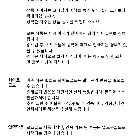
상품 이미지는 고객님의 이해를 돕기 위해 실제 크기보다
확대되었습니다.
정확한 치수는 상품 정보를 확인해 주세요.
모든 상품은 세공 마지막 단계에서 광작업이 필수로 진행
됩니다.
광작업 후 큐빅 스톤에 광약이 제대로 안빠지는 경우가 있
을 수 있습니다.
광약은 세척으로 쉽게 제거되며, 이는 하자로 인한 교환
및 환불 대상이 아닙니다.
화이트
아주 작은 확률로 화이트골드는 알레르기 반응을 일으킬
골드
수 있습니다.
알레르기 반응은 개인적인 신체 특징입니다. 본인이 직접
판단하셔야 합니다.
추후 교환 및 환불의 사유가 될 수 없습니다. 걱정된다면
엔틱화이트 색상을 추천해 드립니다.
안쪽막음
로즈골드 제품이지만, 안쪽 막음 된 부분은 옐로우골드로
제작되는 경우가 있습니다.