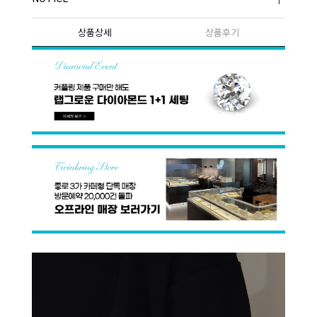
상품상세
상품후기