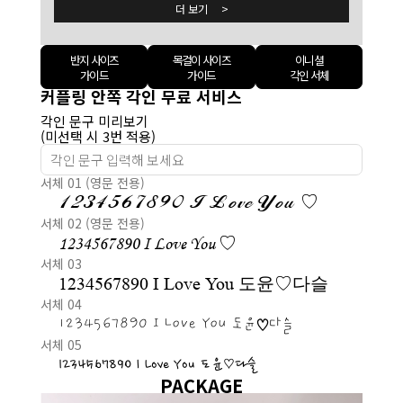
더 보기 >
반지 사이즈
목걸이 사이즈
이니셜
가이드
가이드
각인 서체
커플링 안쪽 각인 무료 서비스
각인 문구 미리보기
(미선택 시 3번 적용)
서체 01 (영문 전용)
1234567890 I Love You ♡
서체 02 (영문 전용)
1234567890 I Love You ♡
서체 03
1234567890 I Love You 도윤♡다슬
서체 04
1234567890 I Love You 도윤♡다슬
서체 05
1234567890 I Love You 도윤♡다슬
PACKAGE