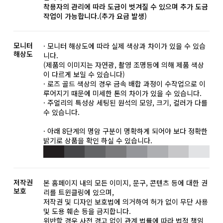
착용자의 관리에 따라 도금이 벗겨질 수 있으며 추가 도금
작업이 가능합니다.(추가 요금 발생)
모니터
· 모니터 해상도에 따라 실제 색상과 차이가 있을 수 있습
해상도
니다.
(제품의 이미지는 자연광, 촬영 조명등에 의해 제품 색상
이 다르게 보일 수 있습니다)
· 로즈 골드 색상의 경우 금속 배합 과정이 수작업으로 이
루어지기 때문에 미세한 톤의 차이가 있을 수 있습니다.
· 주얼리의 특성상 세팅된 원석의 모양, 크기, 컬러가 다를
수 있습니다.
· 아래 8단계의 명암 구분이 명확하게 되어야 보다 정확한
밝기로 상품을 확인 하실 수 있습니다.
저작권
본 홈페이지 내의 모든 이미지, 문구, 콘텐츠 등에 대한 권
보호
리를 트윈클링에 있으며,
저작권 및 디자인 보호법에 의거하여 허가 없이 무단 사용
및 도용 훼손 등을 금지합니다.
위반할 경우 사전 경고 없이 관계 법률에 따라 법적 책임