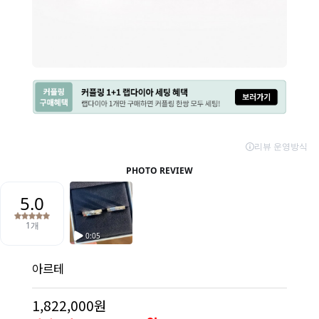
아르테
1,822,000원