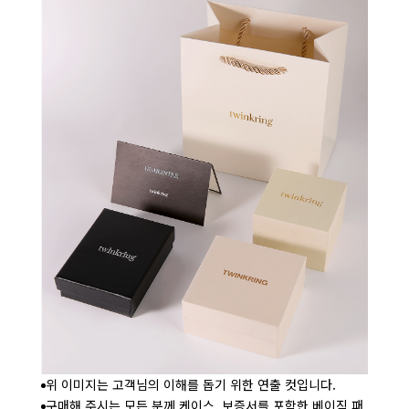
위 이미지는 고객님의 이해를 돕기 위한 연출 컷입니다.
구매해 주시는 모든 분께 케이스, 보증서를 포함한 베이직 패