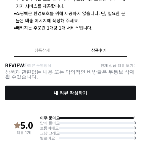
키지 서비스를 제공합니다.
쇼핑백은 환경보호를 위해 제공하지 않습니다. 단, 필요한 분
들은 배송 메시지에 작성해 주세요.
패키지는 주문건 1개당 1개 서비스입니다.
상품상세
상품후기