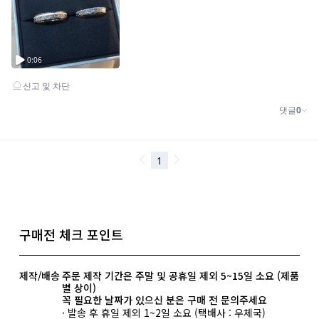
구매전 체크 포인트
제작/배송
주문 제작 기간은 주말 및 공휴일 제외 5~15일 소요 (제품
별 상이)
꼭 필요한 날짜가 있으신 분은 구매 전 문의주세요
· 발송 후 휴일 제외 1~2일 소요 (택배사 : 우체국)