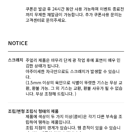
쿠폰은 발급 후 24시간 동안 사용 가능하며 이벤트 종료전
까지 무제한 재발급이 가능합니다. 추가 쿠폰사용 문의는
고객센터로 문의주세요.
NOTICE
스크래치
주얼리 제품은 마무리 단계 광 작업 후에 표면이 매우 민
감한 상태가 됩니다.
아주미세한 자극만으로도 스크래치가 발생할 수 있습니
다.
(1.5mm 이상의 육안으로 식별이 뚜렷한 기스는 무상 교
환, 환불 가능. 그 외 기스는 교환, 환불 사유가 될 수 없습
니다. 무상 조정해 드립니다. )
조립/변형
조립식 형태의 제품
제품에 색상이 두 가지 이상(콤비)은 각기 다른 부속을 조
립하여 땜하는 제품입니다.
조립 지점의 경계가 있습니다. 땜 흔적이 있을 수 있습니