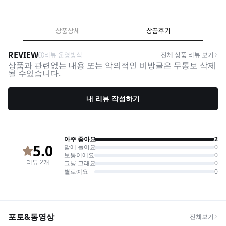
상품상세
상품후기