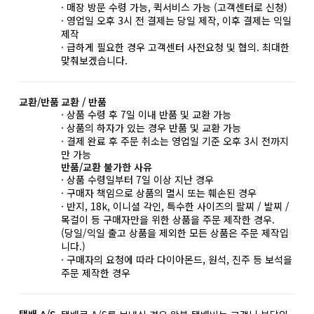
· 매장 방문 수령 가능, 퀵서비스 가능 (고객센터로 신청)
· 영업일 오후 3시 전 결제는 당일 제작, 이후 결제는 익일
제작
· 급하게 필요한 경우 고객센터 사전요청 및 협의. 최대한
맞춰보겠습니다.
교환/반품
교환 / 반품
· 상품 수령 후 7일 이내 반품 및 교환 가능
· 상품의 하자가 있는 경우 반품 및 교환 가능
· 결제 완료 후 주문 취소는 영업일 기준 오후 3시 전까지
만 가능
반품/교환 불가한 사유
· 상품 수령일부터 7일 이상 지난 경우
· 구매자 책임으로 상품의 멸시 또는 훼손된 경우
· 반지, 18k, 이니셜 각인, 특수한 사이즈의 팔찌 / 발찌 /
목걸이 등 구매자만을 위한 상품을 주문 제작한 경우.
(당일/익일 출고 상품을 제외한 모든 상품은 주문 제작입
니다.)
· 구매자의 요청에 따라 다이아몬드, 원석, 진주 등 보석을
주문 제작한 경우
택배 A/S