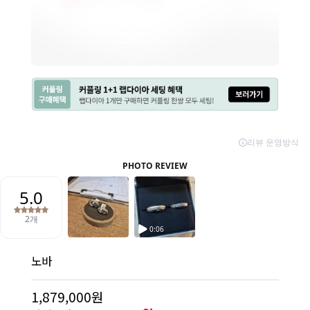
노바
1,879,000원