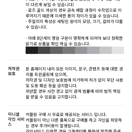
이 다르게 보일 수 있습니다)
· 로즈 골드 색상의 경우 금속 배합 과정이 수작업으로 이
루어지기 때문에 미세한 톤의 차이가 있을 수 있습니다.
· 주얼리의 특성상 세팅된 원석의 모양, 크기, 컬러가 다를
수 있습니다.
· 아래 8단계의 명암 구분이 명확하게 되어야 보다 정확한
밝기로 상품을 확인 하실 수 있습니다.
저작권
본 홈페이지 내의 모든 이미지, 문구, 콘텐츠 등에 대한 권
보호
리를 트윈클링에 있으며,
저작권 및 디자인 보호법에 의거하여 허가 없이 무단 사용
및 도용 훼손 등을 금지합니다.
위반할 경우 사전 경고 없이 관계 법률에 따라 법적 책임
을 받을 수 있음을 고지합니다.
이니셜
커플링 구매 시 무료로 제공되는 서비스 입니다.
각인 서비
커플링이 아닌 다른 품목으로 구매를 하고 각인을 희망하
스
는 경우 추가비용이 발생됩니다.
각인서비스 이용할 경우 고객센터를 통하여 말씀해 주세