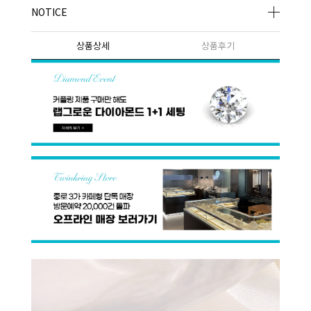
NOTICE
상품상세
상품후기