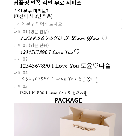
커플링 안쪽 각인 무료 서비스
각인 문구 미리보기
(미선택 시 3번 적용)
서체 01 (영문 전용)
1234567890 I Love You ♡
서체 02 (영문 전용)
1234567890 I Love You ♡
서체 03
1234567890 I Love You 도윤♡다슬
서체 04
1234567890 I Love You 도윤♡다슬
서체 05
1234567890 I Love You 도윤♡다슬
PACKAGE