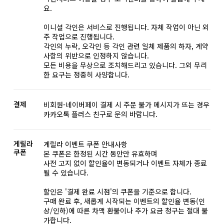
요.
이니셜 각인은 서비스로 진행됩니다. 자체 작업이 아닌 외
주 작업으로 진행됩니다.
각인의 누락, 오각인 등 각인 관련 일체 제품의 하자, 계약
사항의 위반으로 인정하지 않습니다.
모든 비용을 무상으로 조치해드리고 있습니다. 그외 무리
한 요구는 정중히 사양합니다.
결제
비회원-네이버페이 결제 시 주문 불가 메시지가 뜨는 경우
카카오톡 플러스 친구로 문의 바랍니다.
게릴라
게릴라 이벤트 쿠폰 안내사항
쿠폰
본 쿠폰은 한정된 시간 동안만 유효하며
사전 고지 없이 할인율이 변동되거나 이벤트 자체가 종료
될 수 있습니다.
할인은 '결제 완료 시점'의 쿠폰을 기준으로 합니다.
구매 완료 후, 새롭게 시작되는 이벤트의 할인율 변동(인
상/인하)에 따른 차액 환불이나 추가 요금 청구는 절대 불
가합니다.