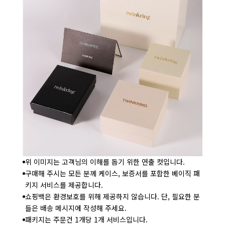
위 이미지는 고객님의 이해를 돕기 위한 연출 컷입니다.
구매해 주시는 모든 분께 케이스, 보증서를 포함한 베이직 패
키지 서비스를 제공합니다.
쇼핑백은 환경보호를 위해 제공하지 않습니다. 단, 필요한 분
들은 배송 메시지에 작성해 주세요.
패키지는 주문건 1개당 1개 서비스입니다.