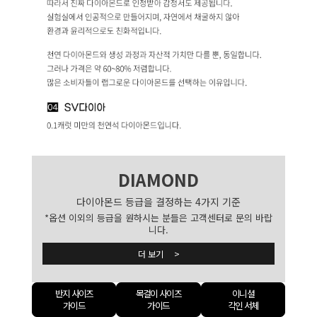
DIAMOND
다이아몬드 등급을 결정하는 4가지 기준
*옵션 이외의 등급을 원하시는 분들은 고객센터로 문의 바랍
니다.
더 보기 >
반지 사이즈
목걸이 사이즈
이니셜
가이드
가이드
각인 서체