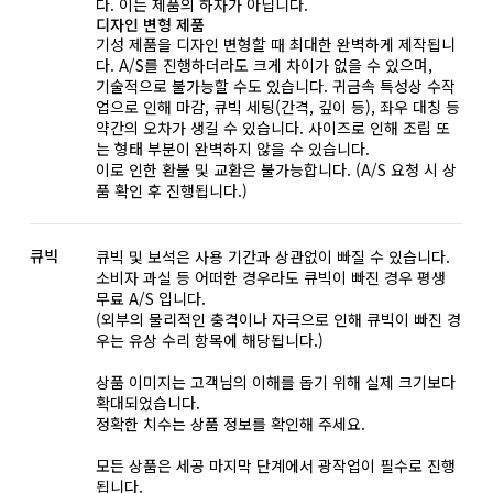
다. 이는 제품의 하자가 아닙니다.
디자인 변형 제품
기성 제품을 디자인 변형할 때 최대한 완벽하게 제작됩니
다. A/S를 진행하더라도 크게 차이가 없을 수 있으며,
기술적으로 불가능할 수도 있습니다. 귀금속 특성상 수작
업으로 인해 마감, 큐빅 세팅(간격, 깊이 등), 좌우 대칭 등
약간의 오차가 생길 수 있습니다. 사이즈로 인해 조립 또
는 형태 부분이 완벽하지 않을 수 있습니다.
이로 인한 환불 및 교환은 불가능합니다. (A/S 요청 시 상
품 확인 후 진행됩니다.)
큐빅
큐빅 및 보석은 사용 기간과 상관없이 빠질 수 있습니다.
소비자 과실 등 어떠한 경우라도 큐빅이 빠진 경우 평생
무료 A/S 입니다.
(외부의 물리적인 충격이나 자극으로 인해 큐빅이 빠진 경
우는 유상 수리 항목에 해당됩니다.)
상품 이미지는 고객님의 이해를 돕기 위해 실제 크기보다
확대되었습니다.
정확한 치수는 상품 정보를 확인해 주세요.
모든 상품은 세공 마지막 단계에서 광작업이 필수로 진행
됩니다.