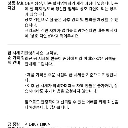
상품 상호
OEM 생산, 다른 협력업체와의 제작 과정이 있습니다. 눈
각인
에 잘 띄지 않도록 생산한 업체의 상호 각인이 되는 경우
가 있습니다.
상호 각인으로 질 높은 사후 관리 및 편의를 제공할 수 있
습니다.
관리보단 각인 자체가 없기를 희망하신다면 배송 메시지
에 '상호 각인 x'라고 적어주세요.
금 시세 기
안녕하세요, 고객님.
준 가격 정
최근 금 시세의 변동이 커짐에 따라
아래와 같은 정책을
책 안내
안내해 드립니다.
· 제품 가격은 주문 시점의 금 시세를 기준으로 확정됩니
다.
· 이후 금 시세가 하락하더라도 차액 환불은 불가하며, 상
승하더라도 추가 비용을 요청하지 않습니다.
앞으로도 안정적이고 신뢰할 수 있는 거래를 위해 최선을
다하겠습니다. 감사합니다.
금 중량
< 14K / 18K >