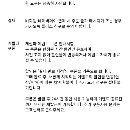
한 요구는 정중히 사양합니다.
결제
비회원-네이버페이 결제 시 주문 불가 메시지가 뜨는 경우
카카오톡 플러스 친구로 문의 바랍니다.
게릴라
게릴라 이벤트 쿠폰 안내사항
쿠폰
본 쿠폰은 한정된 시간 동안만 유효하며
사전 고지 없이 할인율이 변동되거나 이벤트 자체가 종료
될 수 있습니다.
할인은 '결제 완료 시점'의 쿠폰을 기준으로 합니다.
구매 완료 후, 새롭게 시작되는 이벤트의 할인율 변동(인
상/인하)에 따른 차액 환불이나 추가 요금 청구는 절대 불
가합니다.
쿠폰은 발급 후 24시간 동안 사용 가능하며 이벤트 종료전
까지 무제한 재발급이 가능합니다. 추가 쿠폰사용 문의는
고객센터로 문의주세요.