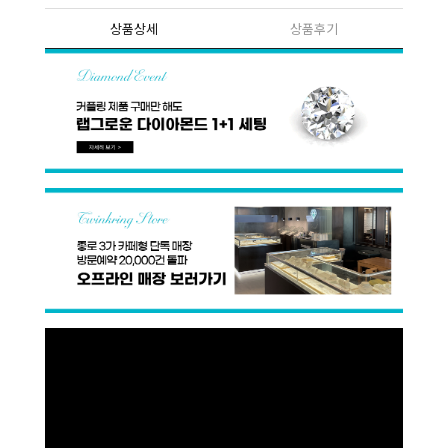
상품상세
상품후기