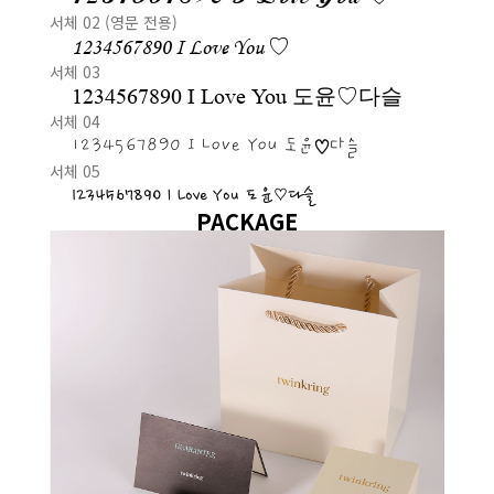
서체 02 (영문 전용)
1234567890 I Love You ♡
서체 03
1234567890 I Love You 도윤♡다슬
서체 04
1234567890 I Love You 도윤♡다슬
서체 05
1234567890 I Love You 도윤♡다슬
PACKAGE