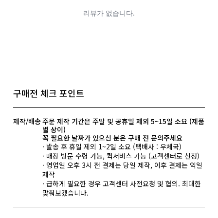
구매전 체크 포인트
제작/배송
주문 제작 기간은 주말 및 공휴일 제외 5~15일 소요 (제품
별 상이)
꼭 필요한 날짜가 있으신 분은 구매 전 문의주세요
· 발송 후 휴일 제외 1~2일 소요 (택배사 : 우체국)
· 매장 방문 수령 가능, 퀵서비스 가능 (고객센터로 신청)
· 영업일 오후 3시 전 결제는 당일 제작, 이후 결제는 익일
제작
· 급하게 필요한 경우 고객센터 사전요청 및 협의. 최대한
맞춰보겠습니다.