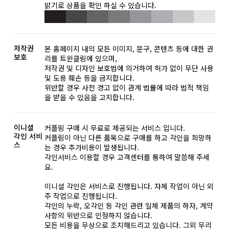
밝기로 상품을 확인 하실 수 있습니다.
저작권
본 홈페이지 내의 모든 이미지, 문구, 콘텐츠 등에 대한 권
보호
리를 트윈클링에 있으며,
저작권 및 디자인 보호법에 의거하여 허가 없이 무단 사용
및 도용 훼손 등을 금지합니다.
위반할 경우 사전 경고 없이 관계 법률에 따라 법적 책임
을 받을 수 있음을 고지합니다.
이니셜
커플링 구매 시 무료로 제공되는 서비스 입니다.
각인 서비
커플링이 아닌 다른 품목으로 구매를 하고 각인을 희망하
스
는 경우 추가비용이 발생됩니다.
각인서비스 이용할 경우 고객센터를 통하여 말씀해 주세
요.
이니셜 각인은 서비스로 진행됩니다. 자체 작업이 아닌 외
주 작업으로 진행됩니다.
각인의 누락, 오각인 등 각인 관련 일체 제품의 하자, 계약
사항의 위반으로 인정하지 않습니다.
모든 비용을 무상으로 조치해드리고 있습니다. 그외 무리