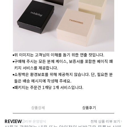
위 이미지는 고객님의 이해를 돕기 위한 연출 컷입니다.
구매해 주시는 모든 분께 케이스, 보증서를 포함한 베이직 패
키지 서비스를 제공합니다.
쇼핑백은 환경보호를 위해 제공하지 않습니다. 단, 필요한 분
들은 배송 메시지에 작성해 주세요.
패키지는 주문건 1개당 1개 서비스입니다.
상품상세
상품후기