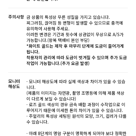
주의사항
금 상품의 특성상 무른 성질을 가지고 있습니다.
찌그러짐, 끊어짐 등 변형이 발생할 수 있으므로 충격에
유의하여 사용해 주세요.
이러한 변경은 기간과 횟수에 상관없이 무상으로 A/S가
가능합니다.(왕복 택배비 본인 부담)
*화이트 골드는 제작 후 마무리 단계에 도금이 들어가게
됩니다.
착용자의 관리에 따라 도금이 벗겨질 수 있으며 추가 도금
작업이 가능합니다.(추가 요금 발생)
모니터
· 모니터 해상도에 따라 실제 색상과 차이가 있을 수 있습
해상도
니다.
(제품의 이미지는 자연광, 촬영 조명등에 의해 제품 색상
이 다르게 보일 수 있습니다)
· 로즈 골드 색상의 경우 금속 배합 과정이 수작업으로 이
루어지기 때문에 미세한 톤의 차이가 있을 수 있습니다.
· 주얼리의 특성상 세팅된 원석의 모양, 크기, 컬러가 다를
수 있습니다.
· 아래 8단계의 명암 구분이 명확하게 되어야 보다 정확한