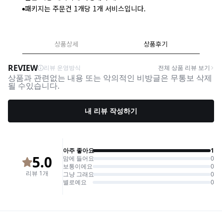
패키지는 주문건 1개당 1개 서비스입니다.
상품상세
상품후기