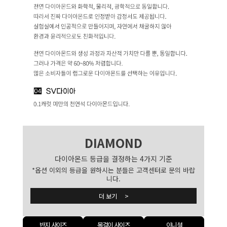
DIAMOND
다이아몬드 등급을 결정하는 4가지 기준
*옵션 이외의 등급을 원하시는 분들은 고객센터로 문의 바랍
니다.
더 보기 >
반지 사이즈
목걸이 사이즈
이니셜