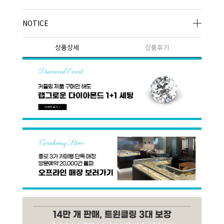
NOTICE
상품상세
상품후기