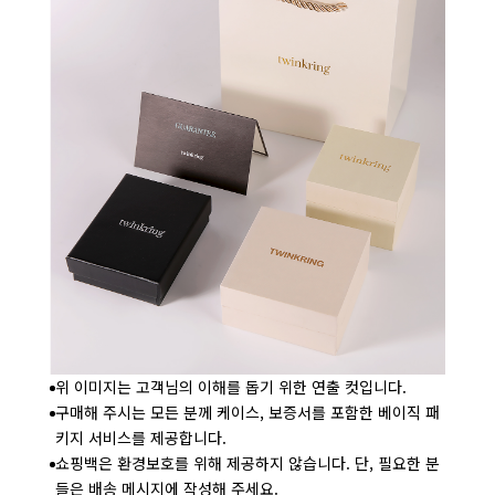
위 이미지는 고객님의 이해를 돕기 위한 연출 컷입니다.
구매해 주시는 모든 분께 케이스, 보증서를 포함한 베이직 패
키지 서비스를 제공합니다.
쇼핑백은 환경보호를 위해 제공하지 않습니다. 단, 필요한 분
들은 배송 메시지에 작성해 주세요.