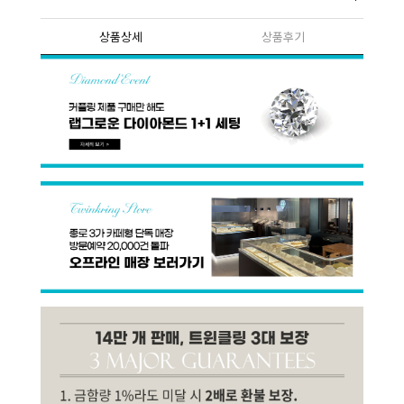
상품상세
상품후기