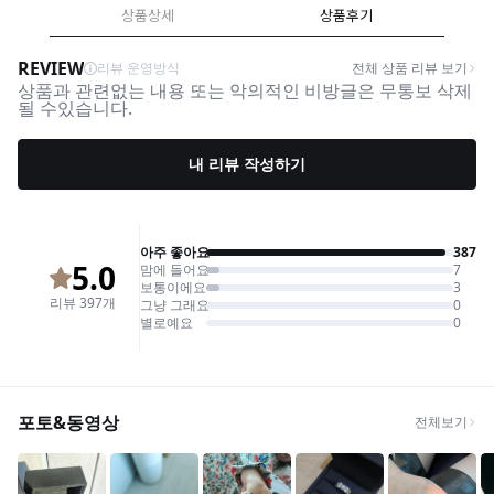
상품상세
상품후기