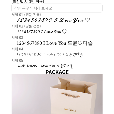
(미선택 시 3번 적용)
서체 01 (영문 전용)
1234567890 I Love You ♡
서체 02 (영문 전용)
1234567890 I Love You ♡
서체 03
1234567890 I Love You 도윤♡다슬
서체 04
1234567890 I Love You 도윤♡다슬
서체 05
1234567890 I Love You 도윤♡다슬
PACKAGE