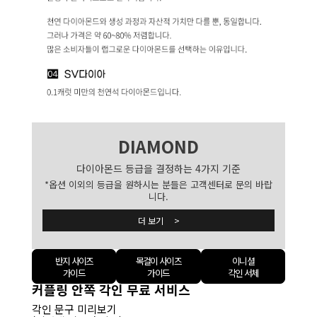
DIAMOND
다이아몬드 등급을 결정하는 4가지 기준
*옵션 이외의 등급을 원하시는 분들은 고객센터로 문의 바랍
니다.
더 보기 >
반지 사이즈
목걸이 사이즈
이니셜
가이드
가이드
각인 서체
커플링 안쪽 각인 무료 서비스
각인 문구 미리보기