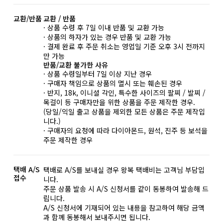
교환/반품
교환 / 반품
· 상품 수령 후 7일 이내 반품 및 교환 가능
· 상품의 하자가 있는 경우 반품 및 교환 가능
· 결제 완료 후 주문 취소는 영업일 기준 오후 3시 전까지
만 가능
반품/교환 불가한 사유
· 상품 수령일부터 7일 이상 지난 경우
· 구매자 책임으로 상품의 멸시 또는 훼손된 경우
· 반지, 18k, 이니셜 각인, 특수한 사이즈의 팔찌 / 발찌 /
목걸이 등 구매자만을 위한 상품을 주문 제작한 경우.
(당일/익일 출고 상품을 제외한 모든 상품은 주문 제작입
니다.)
· 구매자의 요청에 따라 다이아몬드, 원석, 진주 등 보석을
주문 제작한 경우
택배 A/S
택배로 A/S를 보내실 경우 왕복 택배비는 고객님 부담입
접수
니다.
주문 상품 발송 시 A/S 신청서를 같이 동봉하여 발송해 드
립니다.
A/S 신청서에 기재되어 있는 내용을 참고하여 해당 금액
과 함께 동봉해서 보내주시면 됩니다.