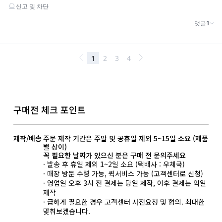
구매전 체크 포인트
제작/배송
주문 제작 기간은 주말 및 공휴일 제외 5~15일 소요 (제품
별 상이)
꼭 필요한 날짜가 있으신 분은 구매 전 문의주세요
· 발송 후 휴일 제외 1~2일 소요 (택배사 : 우체국)
· 매장 방문 수령 가능, 퀵서비스 가능 (고객센터로 신청)
· 영업일 오후 3시 전 결제는 당일 제작, 이후 결제는 익일
제작
· 급하게 필요한 경우 고객센터 사전요청 및 협의. 최대한
맞춰보겠습니다.