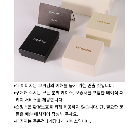
위 이미지는 고객님의 이해를 돕기 위한 연출 컷입니다.
구매해 주시는 모든 분께 케이스, 보증서를 포함한 베이직 패
키지 서비스를 제공합니다.
쇼핑백은 환경보호를 위해 제공하지 않습니다. 단, 필요한 분
들은 배송 메시지에 작성해 주세요.
패키지는 주문건 1개당 1개 서비스입니다.