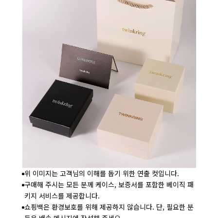
위 이미지는 고객님의 이해를 돕기 위한 연출 컷입니다.
구매해 주시는 모든 분께 케이스, 보증서를 포함한 베이직 패
키지 서비스를 제공합니다.
쇼핑백은 환경보호를 위해 제공하지 않습니다. 단, 필요한 분