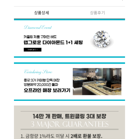
상품상세
상품후기