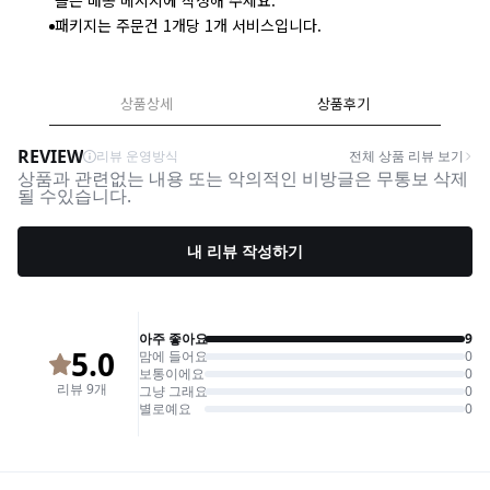
들은 배송 메시지에 작성해 주세요.
패키지는 주문건 1개당 1개 서비스입니다.
상품상세
상품후기