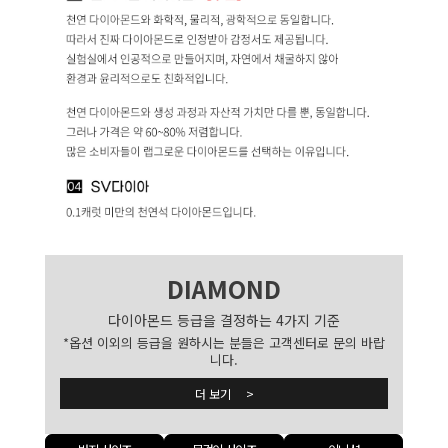
DIAMOND
다이아몬드 등급을 결정하는 4가지 기준
*옵션 이외의 등급을 원하시는 분들은 고객센터로 문의 바랍
니다.
더 보기 >