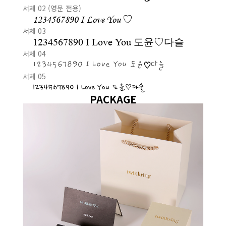
서체 02 (영문 전용)
1234567890 I Love You ♡
서체 03
1234567890 I Love You 도윤♡다슬
서체 04
1234567890 I Love You 도윤♡다슬
서체 05
1234567890 I Love You 도윤♡다슬
PACKAGE