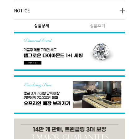
NOTICE
상품상세
상품후기