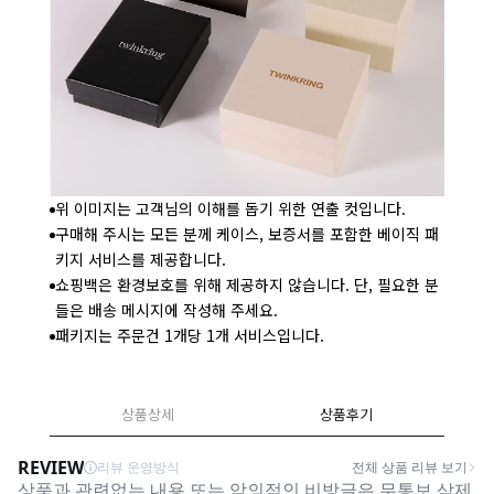
위 이미지는 고객님의 이해를 돕기 위한 연출 컷입니다.
구매해 주시는 모든 분께 케이스, 보증서를 포함한 베이직 패
키지 서비스를 제공합니다.
쇼핑백은 환경보호를 위해 제공하지 않습니다. 단, 필요한 분
들은 배송 메시지에 작성해 주세요.
패키지는 주문건 1개당 1개 서비스입니다.
상품상세
상품후기