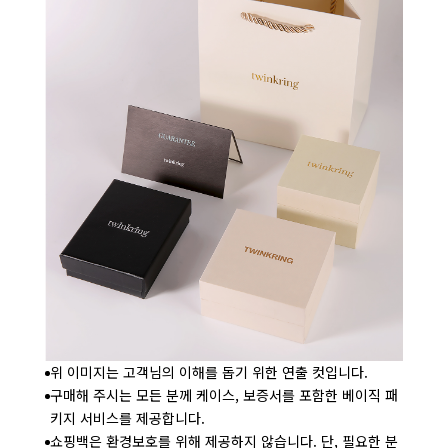
위 이미지는 고객님의 이해를 돕기 위한 연출 컷입니다.
구매해 주시는 모든 분께 케이스, 보증서를 포함한 베이직 패
키지 서비스를 제공합니다.
쇼핑백은 환경보호를 위해 제공하지 않습니다. 단, 필요한 분