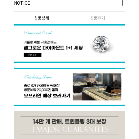
NOTICE
상품상세
상품후기