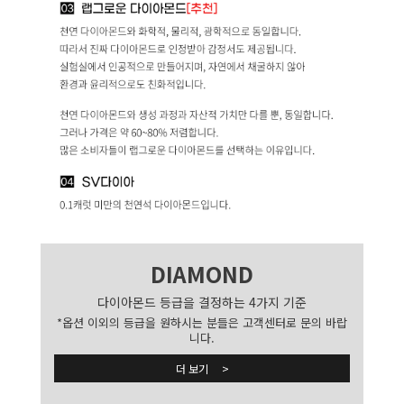
DIAMOND
다이아몬드 등급을 결정하는 4가지 기준
*옵션 이외의 등급을 원하시는 분들은 고객센터로 문의 바랍
니다.
더 보기 >