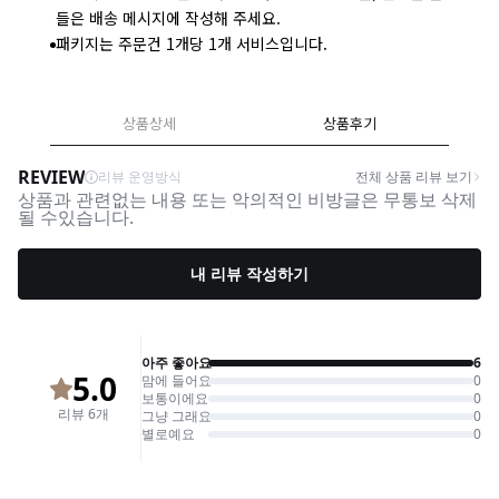
들은 배송 메시지에 작성해 주세요.
패키지는 주문건 1개당 1개 서비스입니다.
상품상세
상품후기