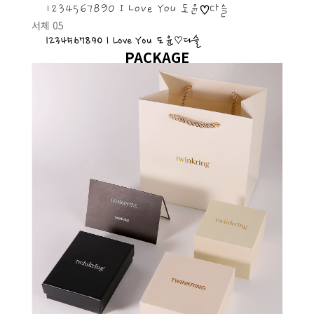
1234567890 I Love You 도윤♡다슬
서체 05
1234567890 I Love You 도윤♡다슬
PACKAGE