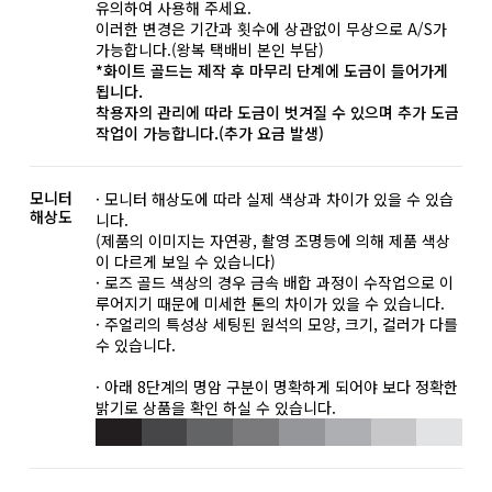
유의하여 사용해 주세요.
이러한 변경은 기간과 횟수에 상관없이 무상으로 A/S가
가능합니다.(왕복 택배비 본인 부담)
*화이트 골드는 제작 후 마무리 단계에 도금이 들어가게
됩니다.
착용자의 관리에 따라 도금이 벗겨질 수 있으며 추가 도금
작업이 가능합니다.(추가 요금 발생)
모니터
· 모니터 해상도에 따라 실제 색상과 차이가 있을 수 있습
해상도
니다.
(제품의 이미지는 자연광, 촬영 조명등에 의해 제품 색상
이 다르게 보일 수 있습니다)
· 로즈 골드 색상의 경우 금속 배합 과정이 수작업으로 이
루어지기 때문에 미세한 톤의 차이가 있을 수 있습니다.
· 주얼리의 특성상 세팅된 원석의 모양, 크기, 컬러가 다를
수 있습니다.
· 아래 8단계의 명암 구분이 명확하게 되어야 보다 정확한
밝기로 상품을 확인 하실 수 있습니다.