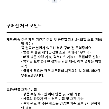
구매전 체크 포인트
제작/배송
주문 제작 기간은 주말 및 공휴일 제외 5~15일 소요 (제품
별 상이)
꼭 필요한 날짜가 있으신 분은 구매 전 문의주세요
· 발송 후 휴일 제외 1~2일 소요 (택배사 : 우체국)
· 매장 방문 수령 가능, 퀵서비스 가능 (고객센터로 신청)
· 영업일 오후 3시 전 결제는 당일 제작, 이후 결제는 익일
제작
· 급하게 필요한 경우 고객센터 사전요청 및 협의. 최대한
맞춰보겠습니다.
교환/반품
교환 / 반품
· 상품 수령 후 7일 이내 반품 및 교환 가능
· 상품의 하자가 있는 경우 반품 및 교환 가능
· 결제 완료 후 주문 취소는 영업일 기준 오후 3시 전까지
만 가능