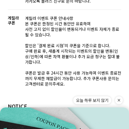
카카오톡 플러스 친구로 문의 바랍니다.
게릴라
게릴라 이벤트 쿠폰 안내사항
쿠폰
본 쿠폰은 한정된 시간 동안만 유효하며
사전 고지 없이 할인율이 변동되거나 이벤트 자체가 종료
될 수 있습니다.
할인은 '결제 완료 시점'의 쿠폰을 기준으로 합니다.
구매 완료 후, 새롭게 시작되는 이벤트의 할인율 변동(인
상/인하)에 따른 차액 환불이나 추가 요금 청구는 절대 불
가합니다.
쿠폰은 발급 후 24시간 동안 사용 가능하며 이벤트 종료전
까지 무제한 재발급이 가능합니다. 추가 쿠폰사용 문의는
고객센터로 문의주세요.
오늘 하루 보지 않기
NOTICE
스크래치
주얼리 제품은 마무리 단계 광 작업 후에 표면이 매우 민
감한 상태가 됩니다.