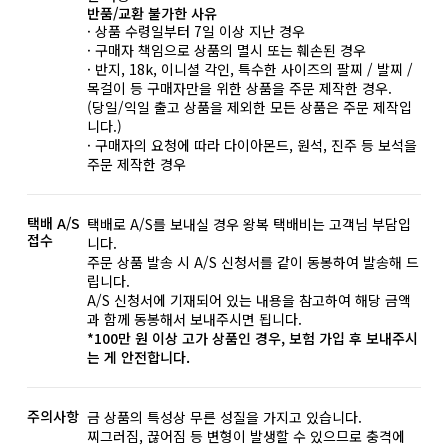
반품/교환 불가한 사유
· 상품 수령일부터 7일 이상 지난 경우
· 구매자 책임으로 상품의 멸시 또는 훼손된 경우
· 반지, 18k, 이니셜 각인, 특수한 사이즈의 팔찌 / 발찌 /
목걸이 등 구매자만을 위한 상품을 주문 제작한 경우.
(당일/익일 출고 상품을 제외한 모든 상품은 주문 제작입
니다.)
· 구매자의 요청에 따라 다이아몬드, 원석, 진주 등 보석을
주문 제작한 경우
택배 A/S
택배로 A/S를 보내실 경우 왕복 택배비는 고객님 부담입
접수
니다.
주문 상품 발송 시 A/S 신청서를 같이 동봉하여 발송해 드
립니다.
A/S 신청서에 기재되어 있는 내용을 참고하여 해당 금액
과 함께 동봉해서 보내주시면 됩니다.
*100만 원 이상 고가 상품인 경우, 보험 가입 후 보내주시
는 게 안전합니다.
주의사항
금 상품의 특성상 무른 성질을 가지고 있습니다.
찌그러짐, 끊어짐 등 변형이 발생할 수 있으므로 충격에