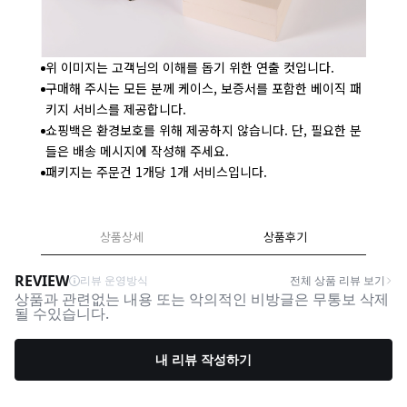
위 이미지는 고객님의 이해를 돕기 위한 연출 컷입니다.
구매해 주시는 모든 분께 케이스, 보증서를 포함한 베이직 패
키지 서비스를 제공합니다.
쇼핑백은 환경보호를 위해 제공하지 않습니다. 단, 필요한 분
들은 배송 메시지에 작성해 주세요.
패키지는 주문건 1개당 1개 서비스입니다.
상품상세
상품후기