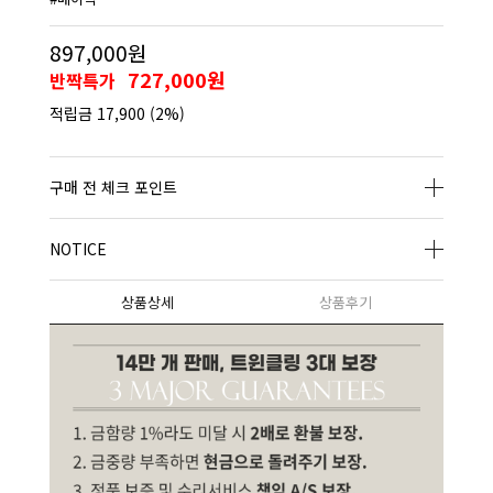
897,000원
727,000원
반짝특가
적립금
17,900
(2%)
구매 전 체크 포인트
NOTICE
상품상세
상품후기