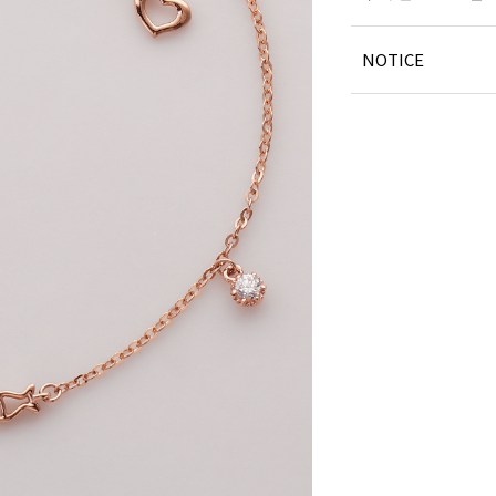
NOTICE