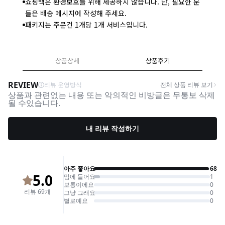
쇼핑백은 환경보호를 위해 제공하지 않습니다. 단, 필요한 분
들은 배송 메시지에 작성해 주세요.
패키지는 주문건 1개당 1개 서비스입니다.
상품상세
상품후기