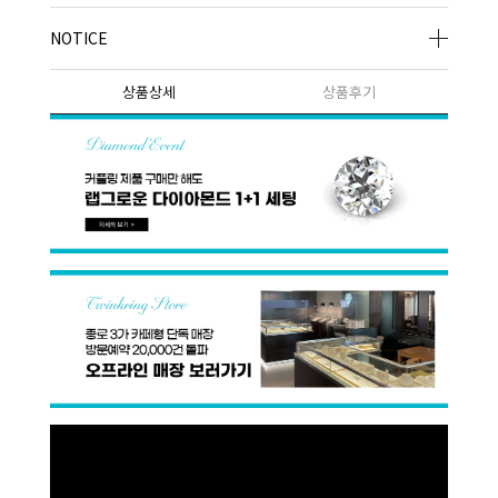
NOTICE
상품상세
상품후기