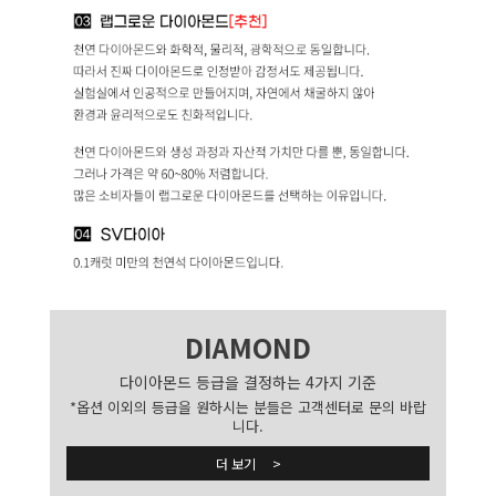
DIAMOND
다이아몬드 등급을 결정하는 4가지 기준
*옵션 이외의 등급을 원하시는 분들은 고객센터로 문의 바랍
니다.
더 보기 >