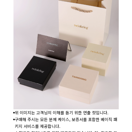
위 이미지는 고객님의 이해를 돕기 위한 연출 컷입니다.
구매해 주시는 모든 분께 케이스, 보증서를 포함한 베이직 패
키지 서비스를 제공합니다.