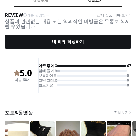
상품상세
상품후기