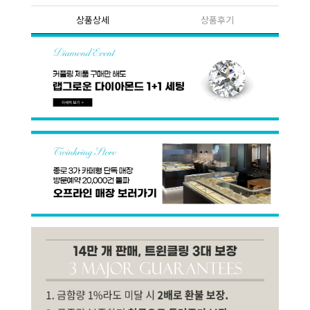
상품상세
상품후기