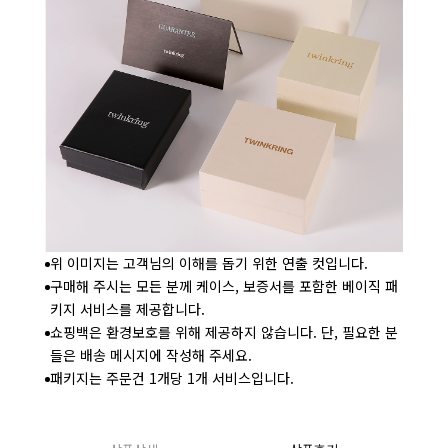
위 이미지는 고객님의 이해를 돕기 위한 연출 컷입니다.
구매해 주시는 모든 분께 케이스, 보증서를 포함한 베이직 패
키지 서비스를 제공합니다.
쇼핑백은 환경보호를 위해 제공하지 않습니다. 단, 필요한 분
들은 배송 메시지에 작성해 주세요.
패키지는 주문건 1개당 1개 서비스입니다.