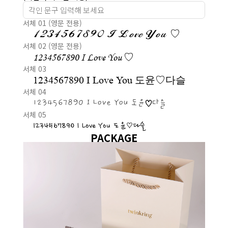
서체 01 (영문 전용)
1234567890 I Love You ♡
서체 02 (영문 전용)
1234567890 I Love You ♡
서체 03
1234567890 I Love You 도윤♡다슬
서체 04
1234567890 I Love You 도윤♡다슬
서체 05
1234567890 I Love You 도윤♡다슬
PACKAGE