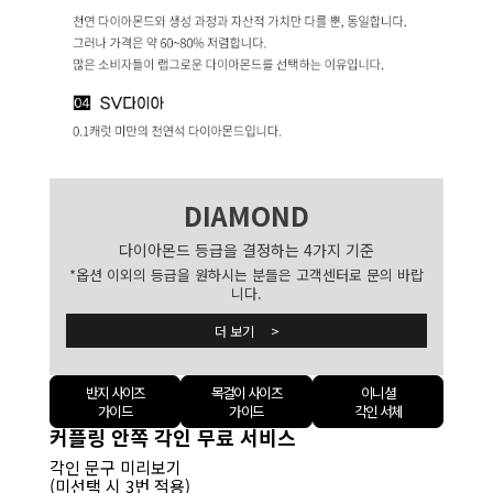
DIAMOND
다이아몬드 등급을 결정하는 4가지 기준
*옵션 이외의 등급을 원하시는 분들은 고객센터로 문의 바랍
니다.
더 보기 >
반지 사이즈
목걸이 사이즈
이니셜
가이드
가이드
각인 서체
커플링 안쪽 각인 무료 서비스
각인 문구 미리보기
(미선택 시 3번 적용)