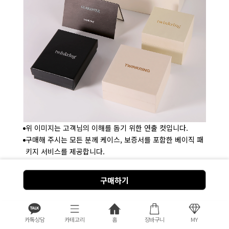
위 이미지는 고객님의 이해를 돕기 위한 연출 컷입니다.
구매해 주시는 모든 분께 케이스, 보증서를 포함한 베이직 패
키지 서비스를 제공합니다.
쇼핑백은 환경보호를 위해 제공하지 않습니다. 단, 필요한 분
들은 배송 메시지에 작성해 주세요.
구매하기
패키지는 주문건 1개당 1개 서비스입니다.
카톡상담
카테고리
홈
장바구니
MY
상품상세
상품후기