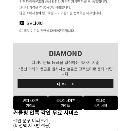
DIAMOND
다이아몬드 등급을 결정하는 4가지 기준
*옵션 이외의 등급을 원하시는 분들은 고객센터로 문의 바랍
니다.
더 보기 >
반지 사이즈
목걸이 사이즈
이니셜
가이드
가이드
각인 서체
커플링 안쪽 각인 무료 서비스
각인 문구 미리보기
(미선택 시 3번 적용)