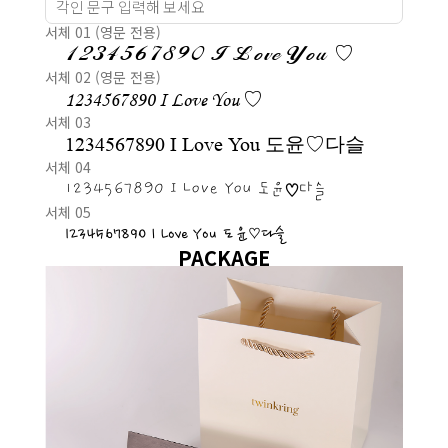
서체 01 (영문 전용)
1234567890 I Love You ♡
서체 02 (영문 전용)
1234567890 I Love You ♡
서체 03
1234567890 I Love You 도윤♡다슬
서체 04
1234567890 I Love You 도윤♡다슬
서체 05
1234567890 I Love You 도윤♡다슬
PACKAGE