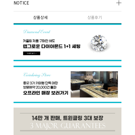
NOTICE
상품상세
상품후기