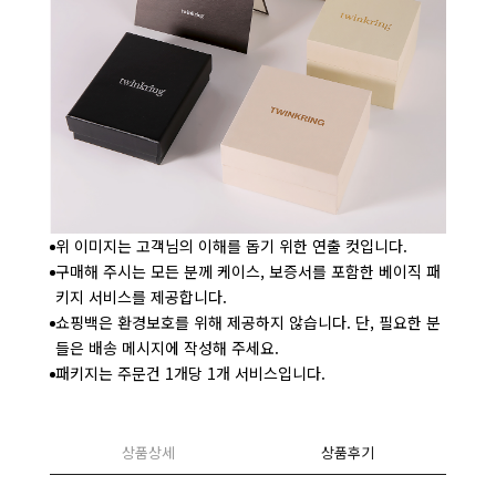
위 이미지는 고객님의 이해를 돕기 위한 연출 컷입니다.
구매해 주시는 모든 분께 케이스, 보증서를 포함한 베이직 패
키지 서비스를 제공합니다.
쇼핑백은 환경보호를 위해 제공하지 않습니다. 단, 필요한 분
들은 배송 메시지에 작성해 주세요.
패키지는 주문건 1개당 1개 서비스입니다.
상품상세
상품후기