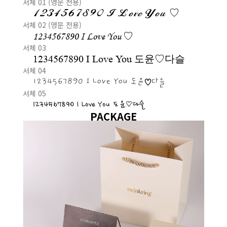
서체 01 (영문 전용)
1234567890 I Love You ♡
서체 02 (영문 전용)
1234567890 I Love You ♡
서체 03
1234567890 I Love You 도윤♡다슬
서체 04
1234567890 I Love You 도윤♡다슬
서체 05
1234567890 I Love You 도윤♡다슬
PACKAGE