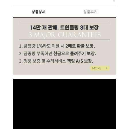
상품상세
상품후기