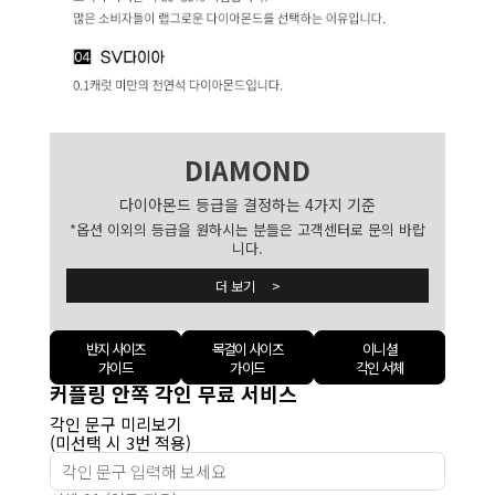
DIAMOND
다이아몬드 등급을 결정하는 4가지 기준
*옵션 이외의 등급을 원하시는 분들은 고객센터로 문의 바랍
니다.
더 보기 >
반지 사이즈
목걸이 사이즈
이니셜
가이드
가이드
각인 서체
커플링 안쪽 각인 무료 서비스
각인 문구 미리보기
(미선택 시 3번 적용)