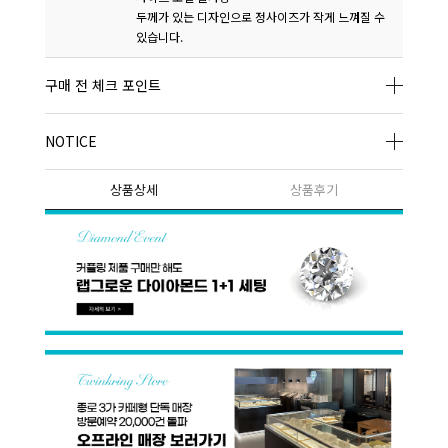
두께가 있는 디자인으로 정사이즈가 작게 느껴질 수
있습니다.
구매 전 체크 포인트
NOTICE
상품상세
상품후기