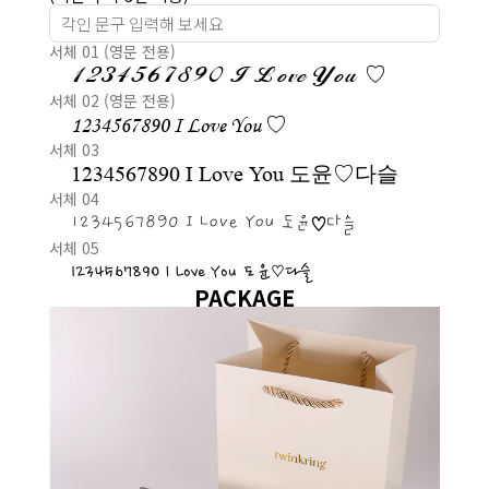
서체 01 (영문 전용)
1234567890 I Love You ♡
서체 02 (영문 전용)
1234567890 I Love You ♡
서체 03
1234567890 I Love You 도윤♡다슬
서체 04
1234567890 I Love You 도윤♡다슬
서체 05
1234567890 I Love You 도윤♡다슬
PACKAGE