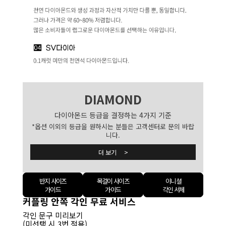
DIAMOND
다이아몬드 등급을 결정하는 4가지 기준
*옵션 이외의 등급을 원하시는 분들은 고객센터로 문의 바랍
니다.
더 보기 >
반지 사이즈
목걸이 사이즈
이니셜
가이드
가이드
각인 서체
커플링 안쪽 각인 무료 서비스
각인 문구 미리보기
(미선택 시 3번 적용)