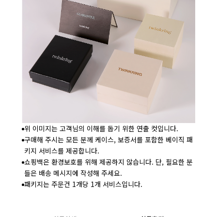
위 이미지는 고객님의 이해를 돕기 위한 연출 컷입니다.
구매해 주시는 모든 분께 케이스, 보증서를 포함한 베이직 패
키지 서비스를 제공합니다.
쇼핑백은 환경보호를 위해 제공하지 않습니다. 단, 필요한 분
들은 배송 메시지에 작성해 주세요.
패키지는 주문건 1개당 1개 서비스입니다.