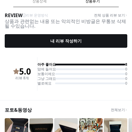
상품상세
상품후기