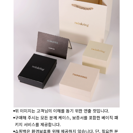
위 이미지는 고객님의 이해를 돕기 위한 연출 컷입니다.
구매해 주시는 모든 분께 케이스, 보증서를 포함한 베이직 패
키지 서비스를 제공합니다.
쇼핑백은 환경보호를 위해 제공하지 않습니다. 단, 필요한 분