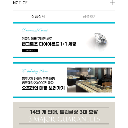
NOTICE
상품상세
상품후기