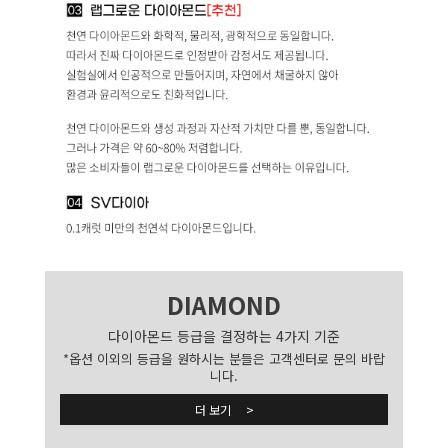
DIAMOND
다이아몬드 등급을 결정하는 4가지 기준
*옵션 이외의 등급을 원하시는 분들은 고객센터로 문의 바랍
니다.
더 보기 >