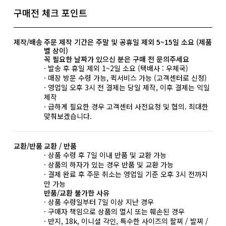
구매전 체크 포인트
제작/배송
주문 제작 기간은 주말 및 공휴일 제외 5~15일 소요 (제품
별 상이)
꼭 필요한 날짜가 있으신 분은 구매 전 문의주세요
· 발송 후 휴일 제외 1~2일 소요 (택배사 : 우체국)
· 매장 방문 수령 가능, 퀵서비스 가능 (고객센터로 신청)
· 영업일 오후 3시 전 결제는 당일 제작, 이후 결제는 익일
제작
· 급하게 필요한 경우 고객센터 사전요청 및 협의. 최대한
맞춰보겠습니다.
교환/반품
교환 / 반품
· 상품 수령 후 7일 이내 반품 및 교환 가능
· 상품의 하자가 있는 경우 반품 및 교환 가능
· 결제 완료 후 주문 취소는 영업일 기준 오후 3시 전까지
만 가능
반품/교환 불가한 사유
· 상품 수령일부터 7일 이상 지난 경우
· 구매자 책임으로 상품의 멸시 또는 훼손된 경우
· 반지, 18k, 이니셜 각인, 특수한 사이즈의 팔찌 / 발찌 /