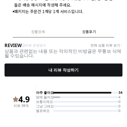
들은 배송 메시지에 작성해 주세요.
패키지는 주문건 1개당 1개 서비스입니다.
상품상세
상품후기