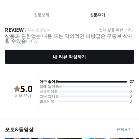
상품상세
상품후기