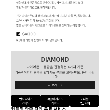
DIAMOND
다이아몬드 등급을 결정하는 4가지 기준
*옵션 이외의 등급을 원하시는 분들은 고객센터로 문의 바랍
니다.
더 보기 >
반지 사이즈
목걸이 사이즈
이니셜
가이드
가이드
각인 서체
커플링 안쪽 각인 무료 서비스