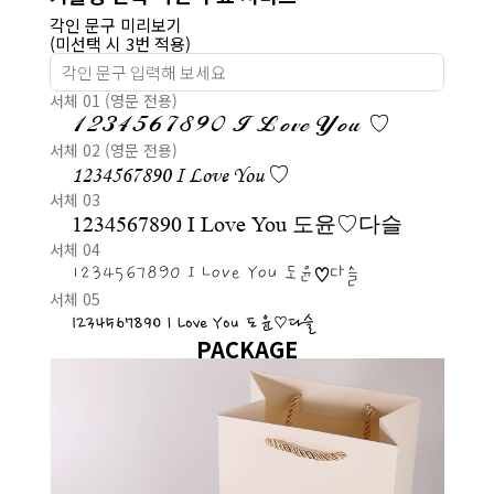
각인 문구 미리보기
(미선택 시 3번 적용)
서체 01 (영문 전용)
1234567890 I Love You ♡
서체 02 (영문 전용)
1234567890 I Love You ♡
서체 03
1234567890 I Love You 도윤♡다슬
서체 04
1234567890 I Love You 도윤♡다슬
서체 05
1234567890 I Love You 도윤♡다슬
PACKAGE