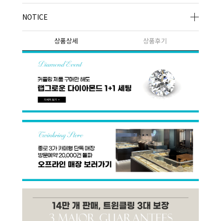
NOTICE
상품상세
상품후기