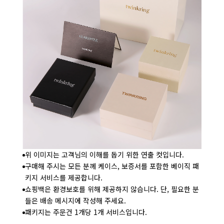
위 이미지는 고객님의 이해를 돕기 위한 연출 컷입니다.
구매해 주시는 모든 분께 케이스, 보증서를 포함한 베이직 패
키지 서비스를 제공합니다.
쇼핑백은 환경보호를 위해 제공하지 않습니다. 단, 필요한 분
들은 배송 메시지에 작성해 주세요.
패키지는 주문건 1개당 1개 서비스입니다.