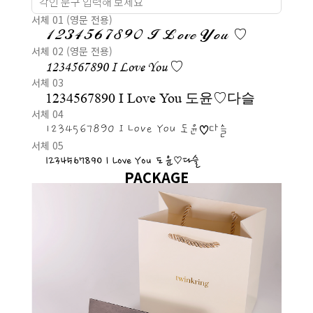
서체 01 (영문 전용)
1234567890 I Love You ♡
서체 02 (영문 전용)
1234567890 I Love You ♡
서체 03
1234567890 I Love You 도윤♡다슬
서체 04
1234567890 I Love You 도윤♡다슬
서체 05
1234567890 I Love You 도윤♡다슬
PACKAGE