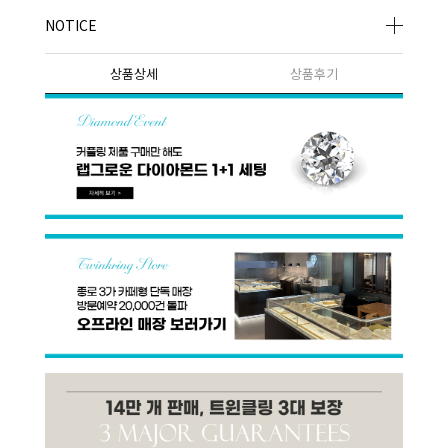
NOTICE
상품상세
상품후기