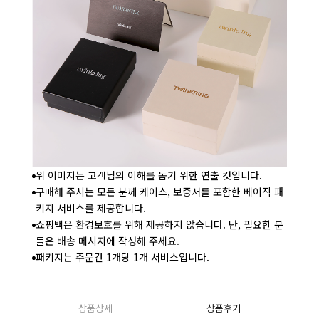
위 이미지는 고객님의 이해를 돕기 위한 연출 컷입니다.
구매해 주시는 모든 분께 케이스, 보증서를 포함한 베이직 패
키지 서비스를 제공합니다.
쇼핑백은 환경보호를 위해 제공하지 않습니다. 단, 필요한 분
들은 배송 메시지에 작성해 주세요.
패키지는 주문건 1개당 1개 서비스입니다.
상품상세
상품후기