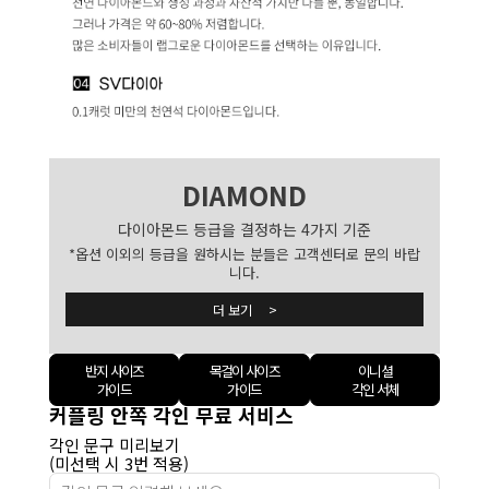
DIAMOND
다이아몬드 등급을 결정하는 4가지 기준
*옵션 이외의 등급을 원하시는 분들은 고객센터로 문의 바랍
니다.
더 보기 >
반지 사이즈
목걸이 사이즈
이니셜
가이드
가이드
각인 서체
커플링 안쪽 각인 무료 서비스
각인 문구 미리보기
(미선택 시 3번 적용)