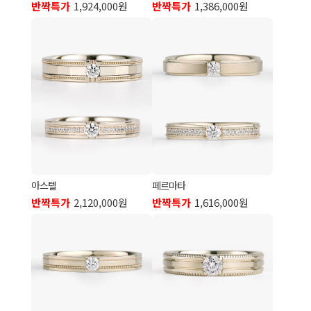
반짝특가
1,924,000원
반짝특가
1,386,000원
아스텔
페르마타
반짝특가
2,120,000원
반짝특가
1,616,000원