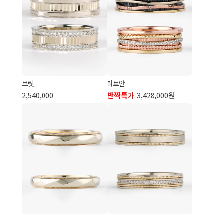
브릿
라트안
2,540,000
반짝특가
3,428,000원