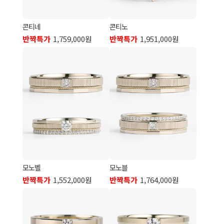
콘티네
콘티노
반짝특가
1,759,000원
반짝특가
1,951,000원
모노벨
모노블
반짝특가
1,552,000원
반짝특가
1,764,000원